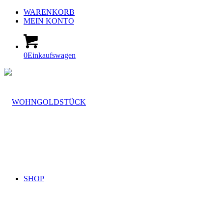
WARENKORB
MEIN KONTO
0
Einkaufswagen
SHOP