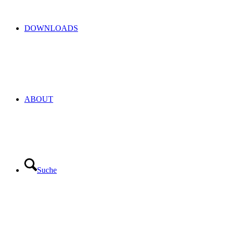
DOWNLOADS
ABOUT
Suche