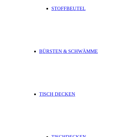
STOFFBEUTEL
BÜRSTEN & SCHWÄMME
TISCH DECKEN
TISCHDECKEN