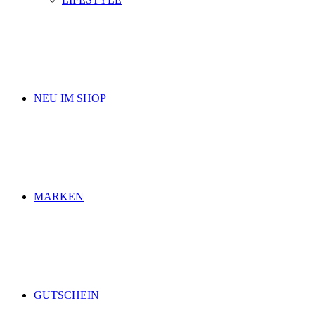
NEU IM SHOP
MARKEN
GUTSCHEIN