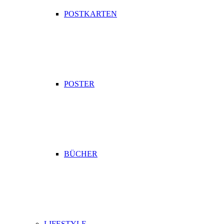
POSTKARTEN
POSTER
BÜCHER
LIFESTYLE