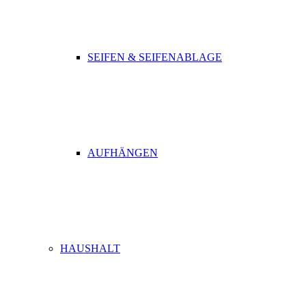
SEIFEN & SEIFENABLAGE
AUFHÄNGEN
HAUSHALT