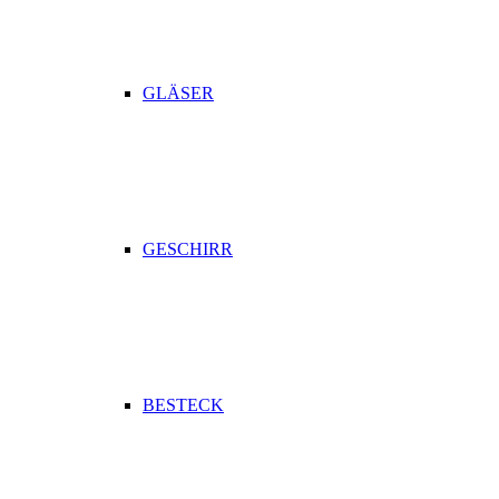
GLÄSER
GESCHIRR
BESTECK