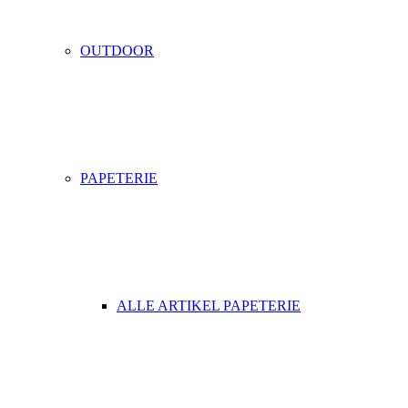
OUTDOOR
PAPETERIE
ALLE ARTIKEL PAPETERIE