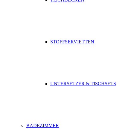
STOFFSERVIETTEN
UNTERSETZER & TISCHSETS
BADEZIMMER