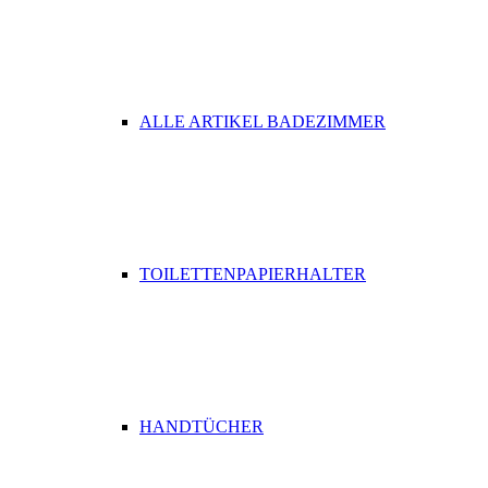
ALLE ARTIKEL BADEZIMMER
TOILETTENPAPIERHALTER
HANDTÜCHER