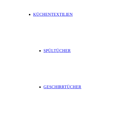
KÜCHENTEXTILIEN
SPÜLTÜCHER
GESCHIRRTÜCHER