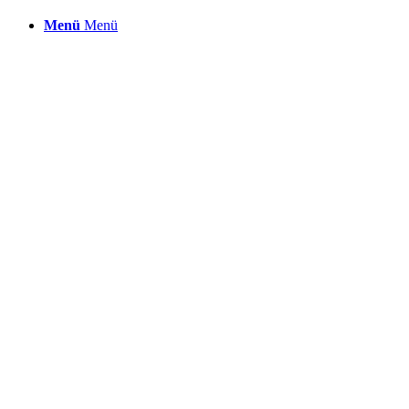
Menü
Menü