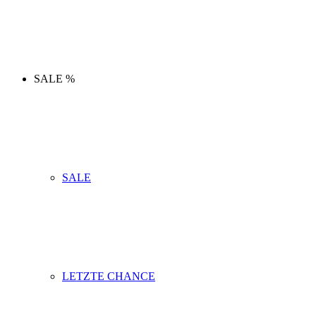
SALE %
SALE
LETZTE CHANCE