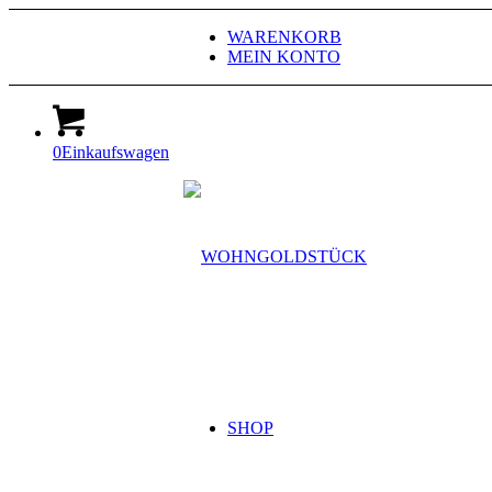
WARENKORB
MEIN KONTO
0
Einkaufswagen
SHOP