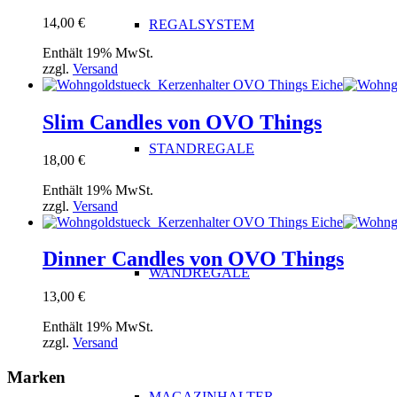
14,00
€
REGALSYSTEM
Enthält 19% MwSt.
zzgl.
Versand
Slim Candles von OVO Things
STANDREGALE
18,00
€
Enthält 19% MwSt.
zzgl.
Versand
Dinner Candles von OVO Things
WANDREGALE
13,00
€
Enthält 19% MwSt.
zzgl.
Versand
Marken
MAGAZINHALTER