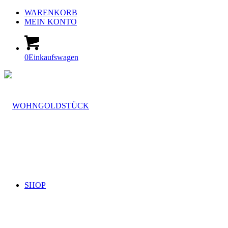
WARENKORB
MEIN KONTO
0
Einkaufswagen
SHOP