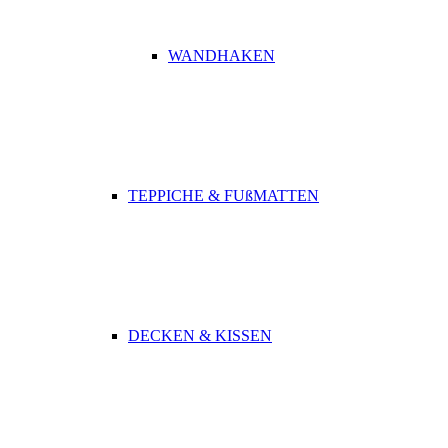
WANDHAKEN
TEPPICHE & FUßMATTEN
DECKEN & KISSEN