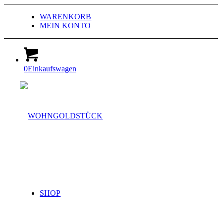
WARENKORB
MEIN KONTO
0
Einkaufswagen
SHOP