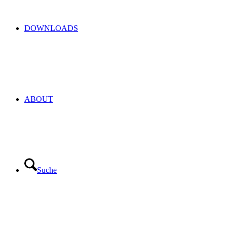
DOWNLOADS
ABOUT
Suche