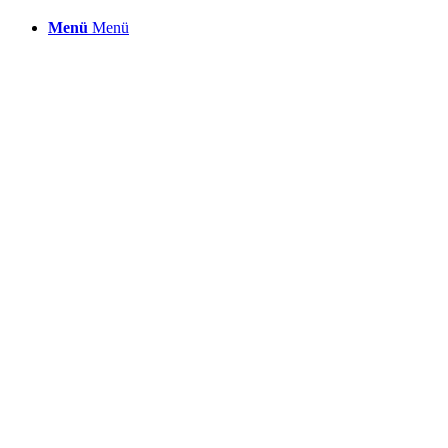
Menü
Menü