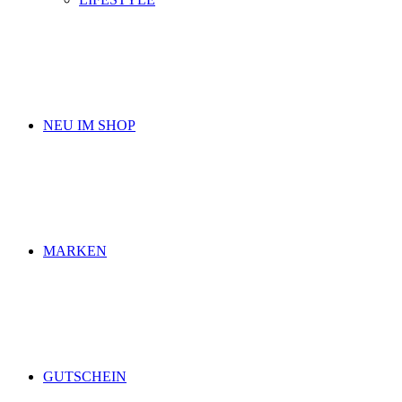
NEU IM SHOP
MARKEN
GUTSCHEIN