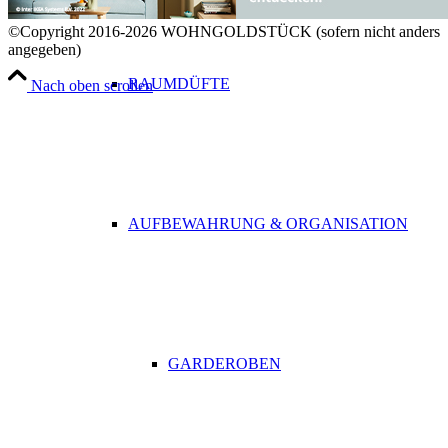
©Copyright 2016-2026 WOHNGOLDSTÜCK (sofern nicht anders
angegeben)
RAUMDÜFTE
Nach oben scrollen
AUFBEWAHRUNG & ORGANISATION
GARDEROBEN