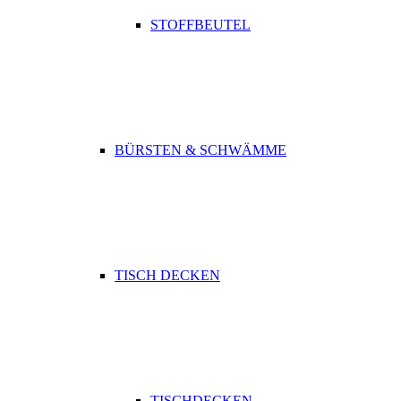
STOFFBEUTEL
BÜRSTEN & SCHWÄMME
TISCH DECKEN
TISCHDECKEN