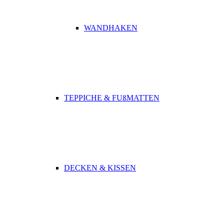
WANDHAKEN
TEPPICHE & FUßMATTEN
DECKEN & KISSEN