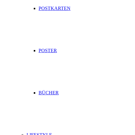
POSTKARTEN
POSTER
BÜCHER
LIFESTYLE