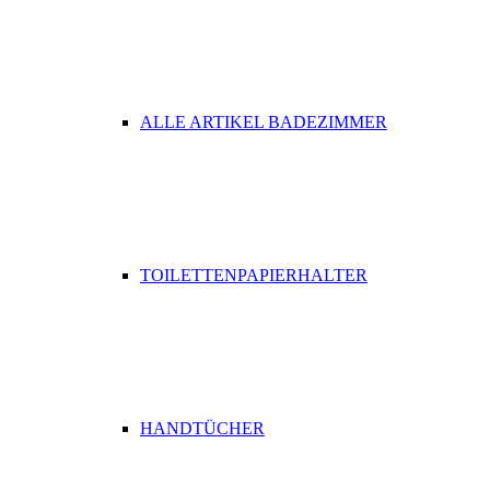
ALLE ARTIKEL BADEZIMMER
TOILETTENPAPIERHALTER
HANDTÜCHER