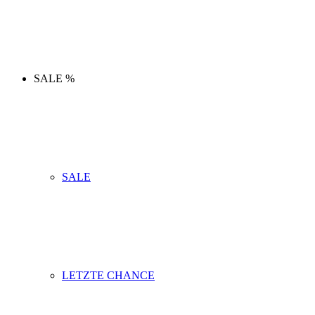
SALE %
SALE
LETZTE CHANCE