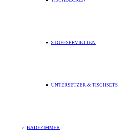
STOFFSERVIETTEN
UNTERSETZER & TISCHSETS
BADEZIMMER