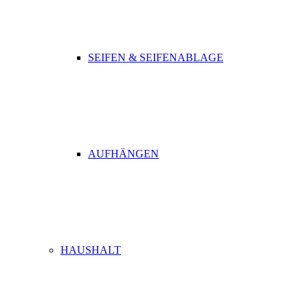
SEIFEN & SEIFENABLAGE
AUFHÄNGEN
HAUSHALT