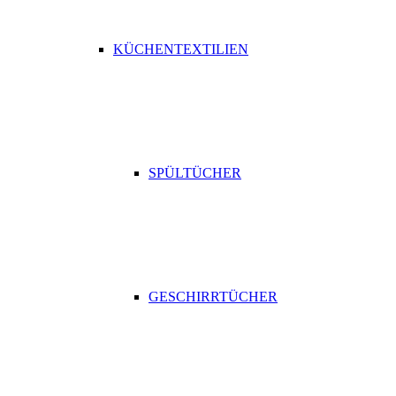
KÜCHENTEXTILIEN
SPÜLTÜCHER
GESCHIRRTÜCHER