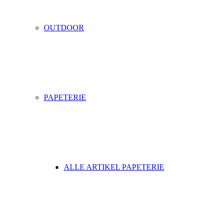
OUTDOOR
PAPETERIE
ALLE ARTIKEL PAPETERIE