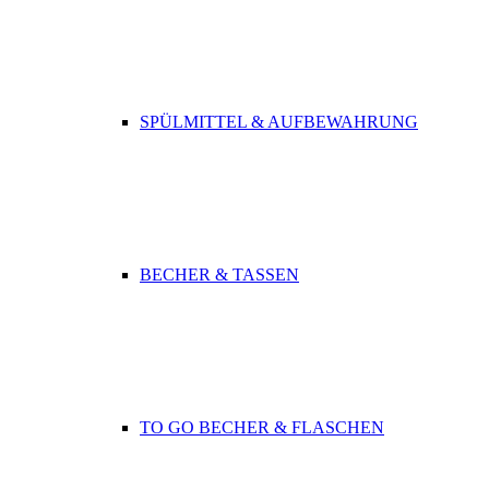
SPÜLMITTEL & AUFBEWAHRUNG
BECHER & TASSEN
TO GO BECHER & FLASCHEN