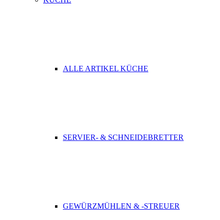
ALLE ARTIKEL KÜCHE
SERVIER- & SCHNEIDEBRETTER
GEWÜRZMÜHLEN & -STREUER