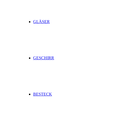
GLÄSER
GESCHIRR
BESTECK