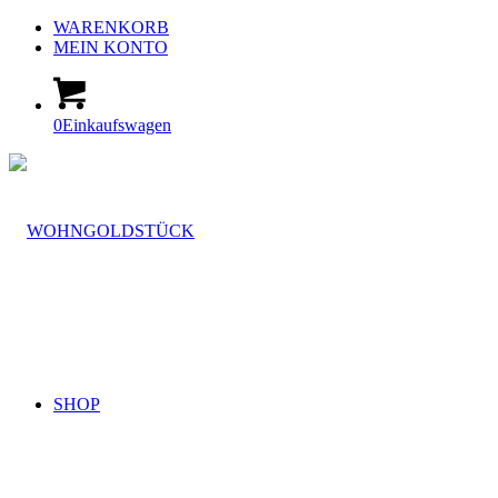
WARENKORB
MEIN KONTO
0
Einkaufswagen
SHOP