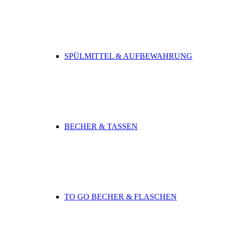
SPÜLMITTEL & AUFBEWAHRUNG
BECHER & TASSEN
TO GO BECHER & FLASCHEN