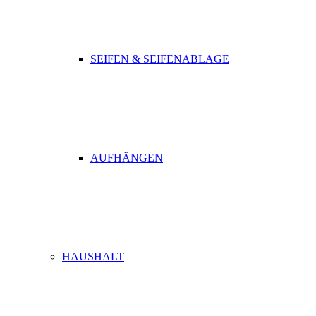
SEIFEN & SEIFENABLAGE
AUFHÄNGEN
HAUSHALT