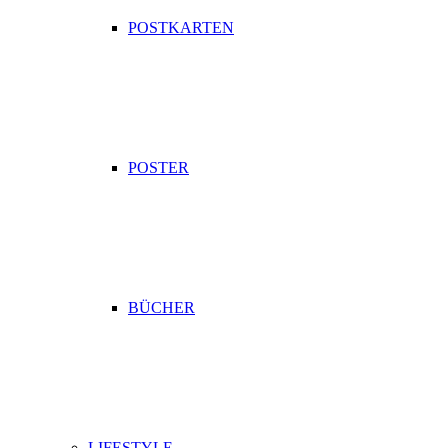
POSTKARTEN
POSTER
BÜCHER
LIFESTYLE