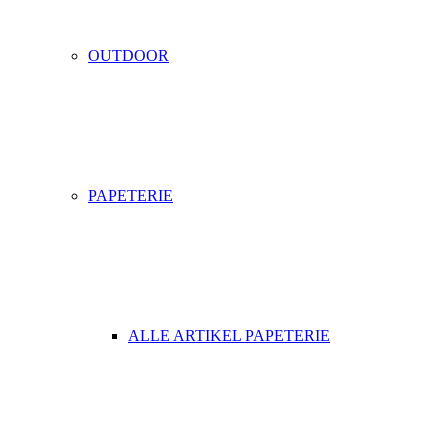
OUTDOOR
PAPETERIE
ALLE ARTIKEL PAPETERIE