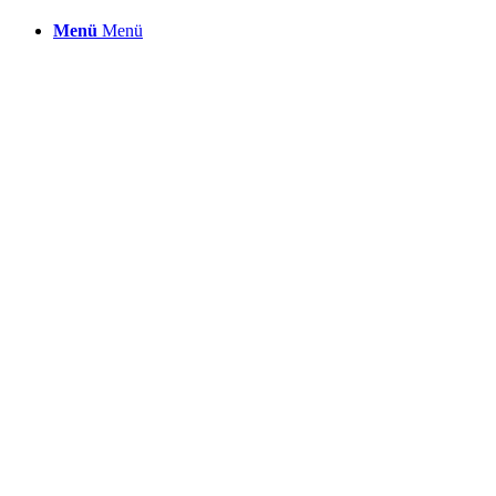
Menü
Menü