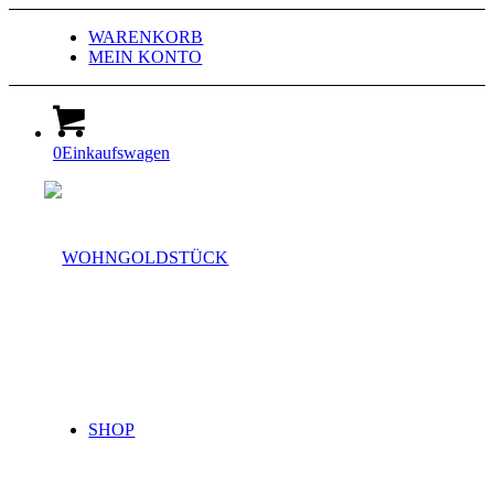
WARENKORB
MEIN KONTO
0
Einkaufswagen
SHOP