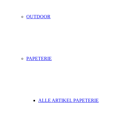
OUTDOOR
PAPETERIE
ALLE ARTIKEL PAPETERIE