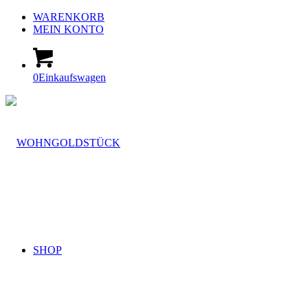
WARENKORB
MEIN KONTO
0
Einkaufswagen
SHOP