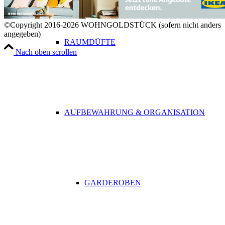
©Copyright 2016-2026 WOHNGOLDSTÜCK (sofern nicht anders
angegeben)
RAUMDÜFTE
Nach oben scrollen
AUFBEWAHRUNG & ORGANISATION
GARDEROBEN