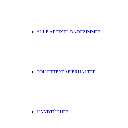
ALLE ARTIKEL BADEZIMMER
TOILETTENPAPIERHALTER
HANDTÜCHER