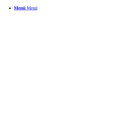
Menü
Menü