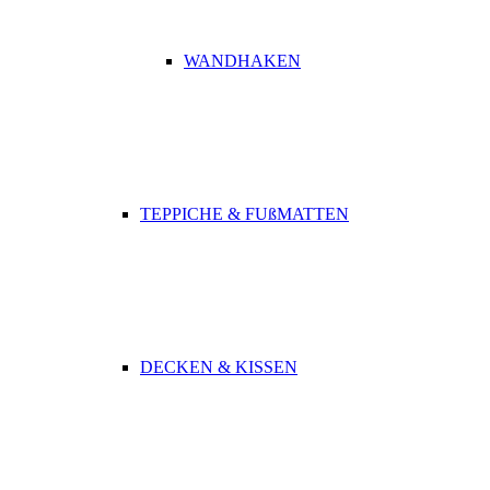
WANDHAKEN
TEPPICHE & FUßMATTEN
DECKEN & KISSEN