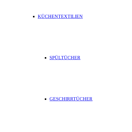
KÜCHENTEXTILIEN
SPÜLTÜCHER
GESCHIRRTÜCHER