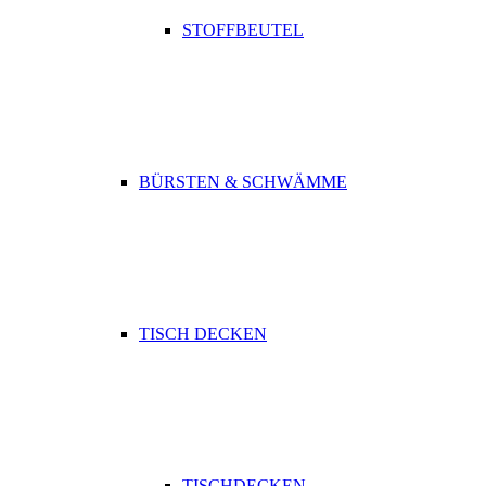
STOFFBEUTEL
BÜRSTEN & SCHWÄMME
TISCH DECKEN
TISCHDECKEN