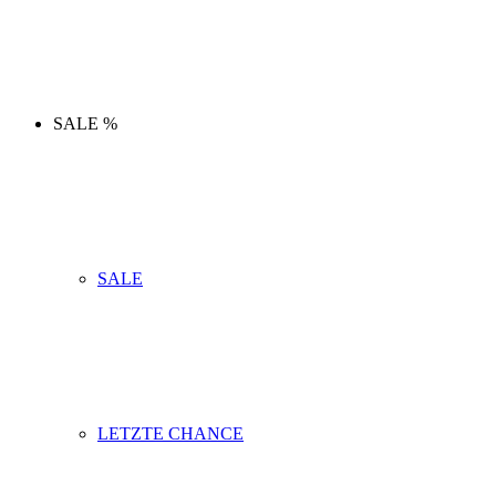
SALE %
SALE
LETZTE CHANCE