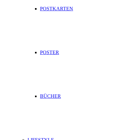
POSTKARTEN
POSTER
BÜCHER
LIFESTYLE