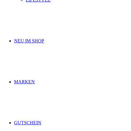
NEU IM SHOP
MARKEN
GUTSCHEIN