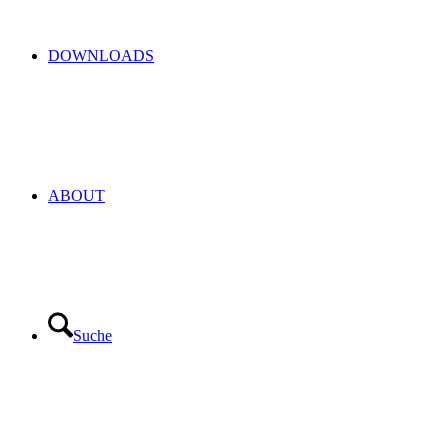
DOWNLOADS
ABOUT
Suche