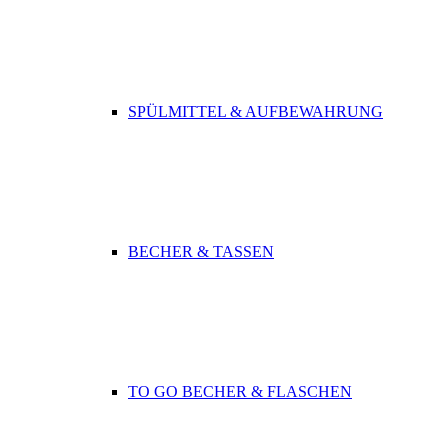
SPÜLMITTEL & AUFBEWAHRUNG
BECHER & TASSEN
TO GO BECHER & FLASCHEN