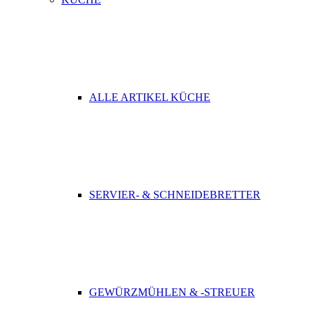
ALLE ARTIKEL KÜCHE
SERVIER- & SCHNEIDEBRETTER
GEWÜRZMÜHLEN & -STREUER