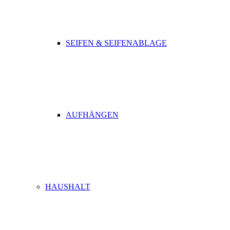
SEIFEN & SEIFENABLAGE
AUFHÄNGEN
HAUSHALT