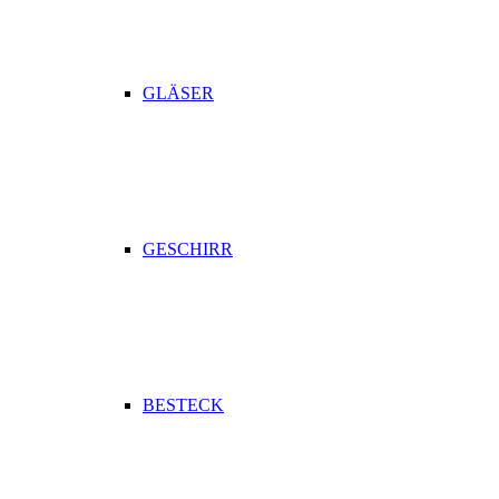
GLÄSER
GESCHIRR
BESTECK