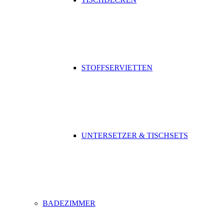
STOFFSERVIETTEN
UNTERSETZER & TISCHSETS
BADEZIMMER