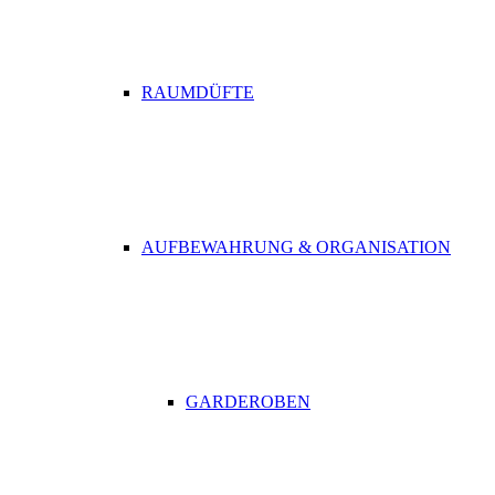
RAUMDÜFTE
AUFBEWAHRUNG & ORGANISATION
GARDEROBEN