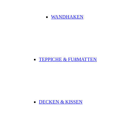
WANDHAKEN
TEPPICHE & FUßMATTEN
DECKEN & KISSEN