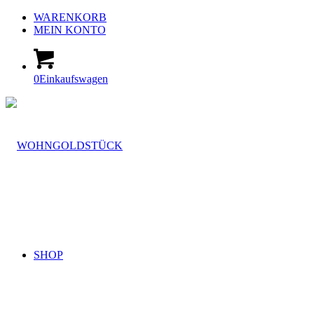
WARENKORB
MEIN KONTO
0
Einkaufswagen
SHOP