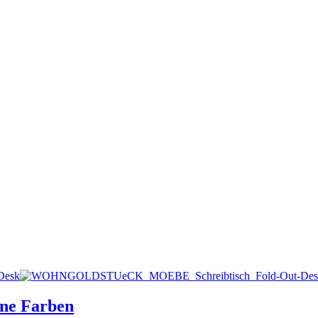
ene Farben