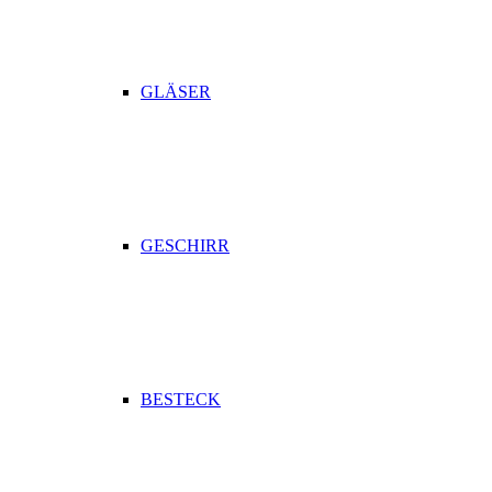
GLÄSER
GESCHIRR
BESTECK