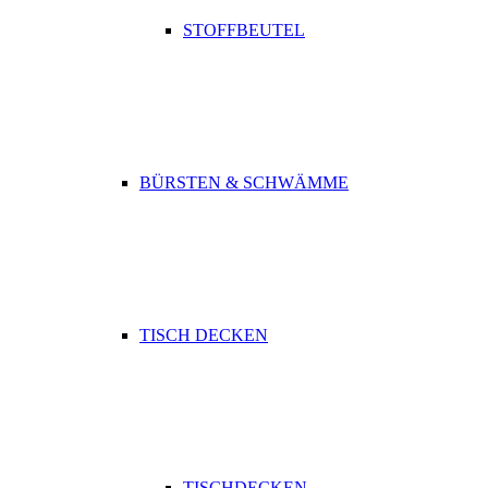
STOFFBEUTEL
BÜRSTEN & SCHWÄMME
TISCH DECKEN
TISCHDECKEN