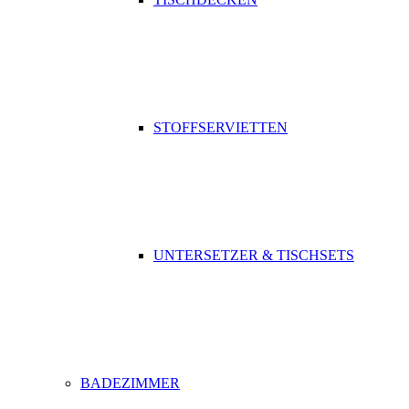
STOFFSERVIETTEN
UNTERSETZER & TISCHSETS
BADEZIMMER