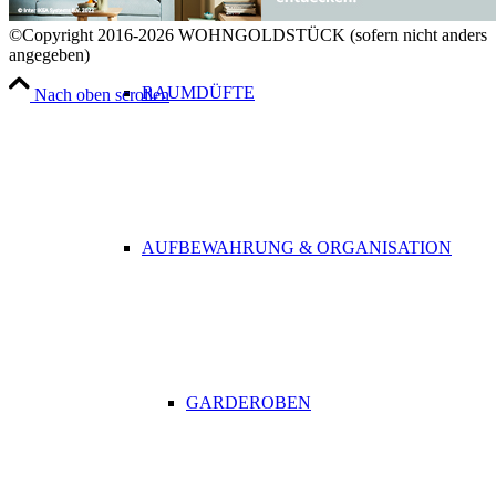
©Copyright 2016-2026 WOHNGOLDSTÜCK (sofern nicht anders
angegeben)
RAUMDÜFTE
Nach oben scrollen
AUFBEWAHRUNG & ORGANISATION
GARDEROBEN