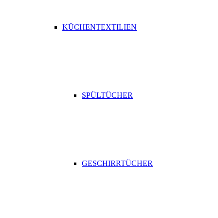
KÜCHENTEXTILIEN
SPÜLTÜCHER
GESCHIRRTÜCHER