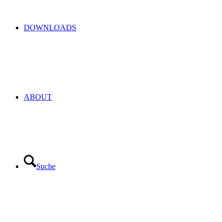
DOWNLOADS
ABOUT
Suche