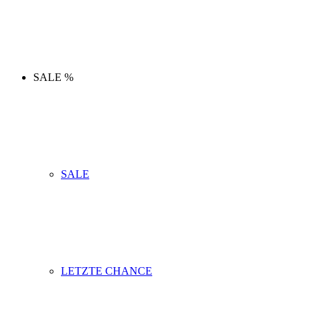
SALE %
SALE
LETZTE CHANCE