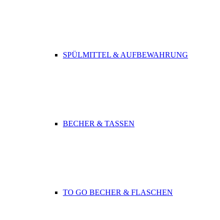
SPÜLMITTEL & AUFBEWAHRUNG
BECHER & TASSEN
TO GO BECHER & FLASCHEN