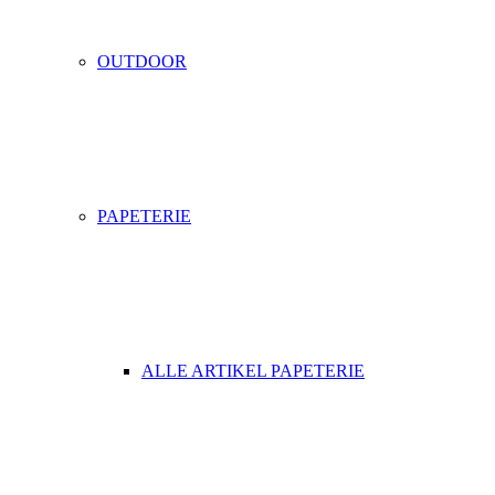
OUTDOOR
PAPETERIE
ALLE ARTIKEL PAPETERIE