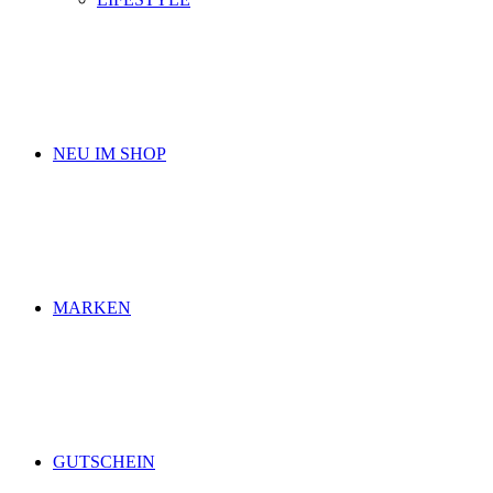
NEU IM SHOP
MARKEN
GUTSCHEIN