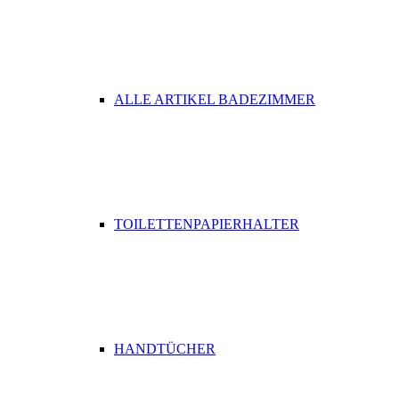
ALLE ARTIKEL BADEZIMMER
TOILETTENPAPIERHALTER
HANDTÜCHER