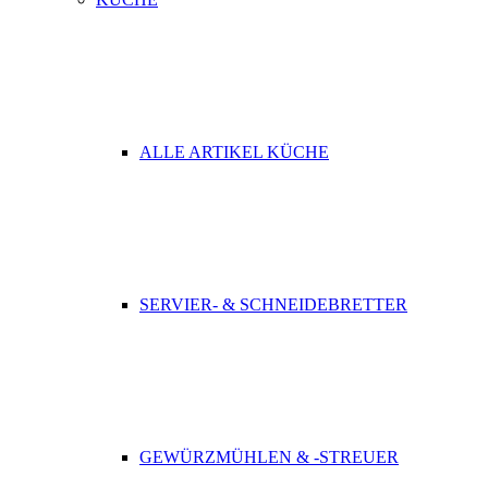
ALLE ARTIKEL KÜCHE
SERVIER- & SCHNEIDEBRETTER
GEWÜRZMÜHLEN & -STREUER