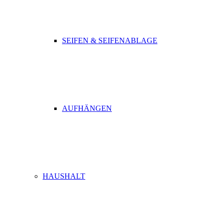
SEIFEN & SEIFENABLAGE
AUFHÄNGEN
HAUSHALT