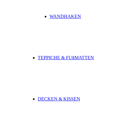
WANDHAKEN
TEPPICHE & FUßMATTEN
DECKEN & KISSEN