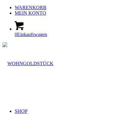
WARENKORB
MEIN KONTO
0
Einkaufswagen
SHOP