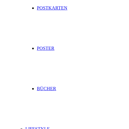
POSTKARTEN
POSTER
BÜCHER
LIFESTYLE