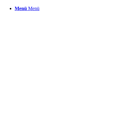
Menü
Menü