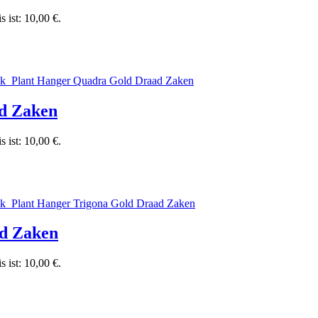
s ist: 10,00 €.
ad Zaken
s ist: 10,00 €.
ad Zaken
s ist: 10,00 €.