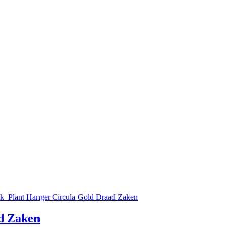
ad Zaken