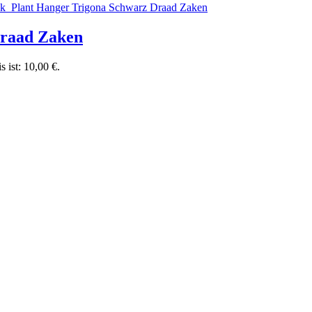
Draad Zaken
s ist: 10,00 €.