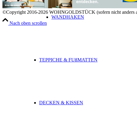
©Copyright 2016-2026 WOHNGOLDSTÜCK (sofern nicht anders a
WANDHAKEN
Nach oben scrollen
TEPPICHE & FUßMATTEN
DECKEN & KISSEN