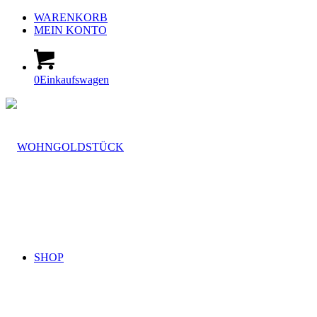
WARENKORB
MEIN KONTO
0
Einkaufswagen
SHOP