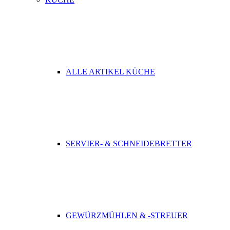
ALLE ARTIKEL KÜCHE
SERVIER- & SCHNEIDEBRETTER
GEWÜRZMÜHLEN & -STREUER