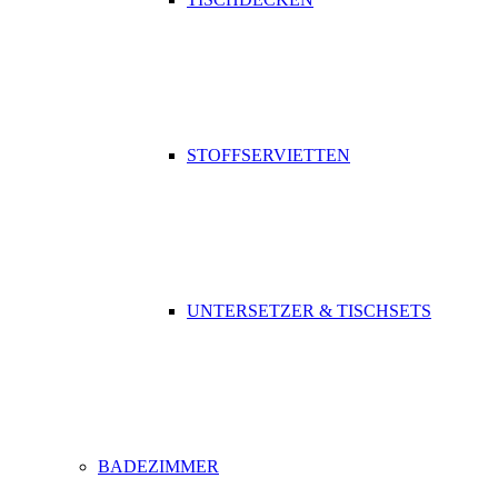
STOFFSERVIETTEN
UNTERSETZER & TISCHSETS
BADEZIMMER