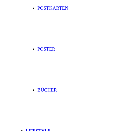
POSTKARTEN
POSTER
BÜCHER
LIFESTYLE