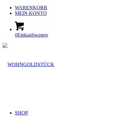
WARENKORB
MEIN KONTO
0
Einkaufswagen
SHOP