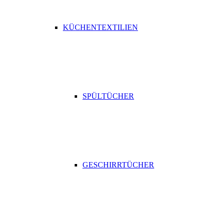
KÜCHENTEXTILIEN
SPÜLTÜCHER
GESCHIRRTÜCHER