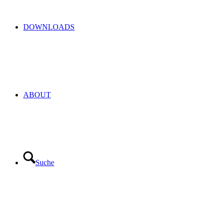
DOWNLOADS
ABOUT
Suche