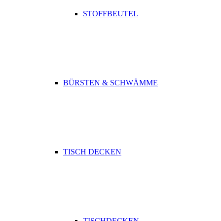
STOFFBEUTEL
BÜRSTEN & SCHWÄMME
TISCH DECKEN
TISCHDECKEN