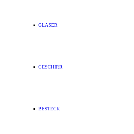
GLÄSER
GESCHIRR
BESTECK