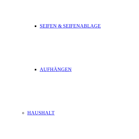
SEIFEN & SEIFENABLAGE
AUFHÄNGEN
HAUSHALT