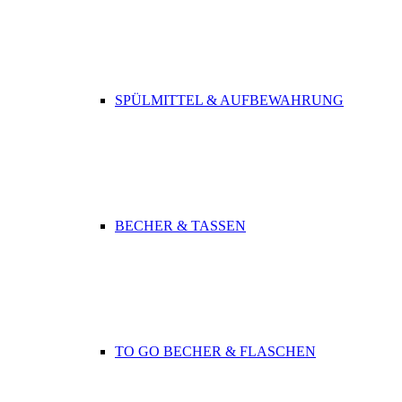
SPÜLMITTEL & AUFBEWAHRUNG
BECHER & TASSEN
TO GO BECHER & FLASCHEN