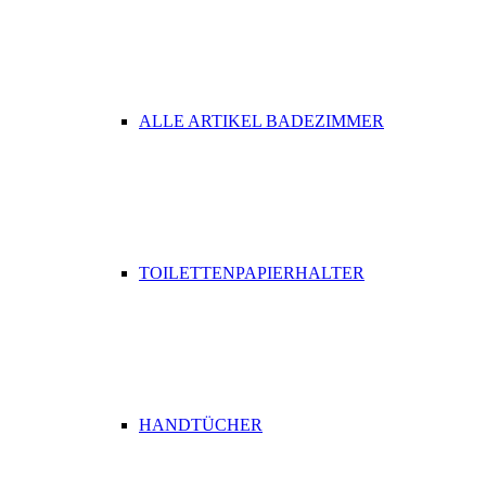
ALLE ARTIKEL BADEZIMMER
TOILETTENPAPIERHALTER
HANDTÜCHER