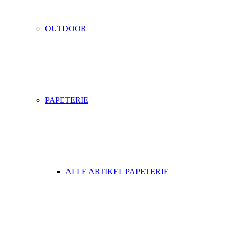
OUTDOOR
PAPETERIE
ALLE ARTIKEL PAPETERIE