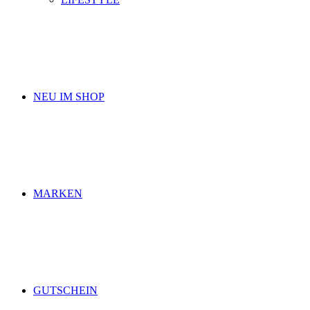
NEU IM SHOP
MARKEN
GUTSCHEIN