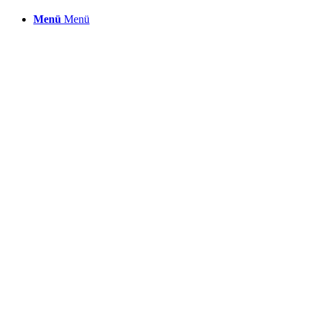
Menü
Menü