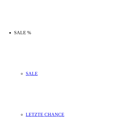
SALE %
SALE
LETZTE CHANCE