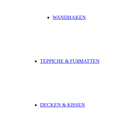
WANDHAKEN
TEPPICHE & FUßMATTEN
DECKEN & KISSEN