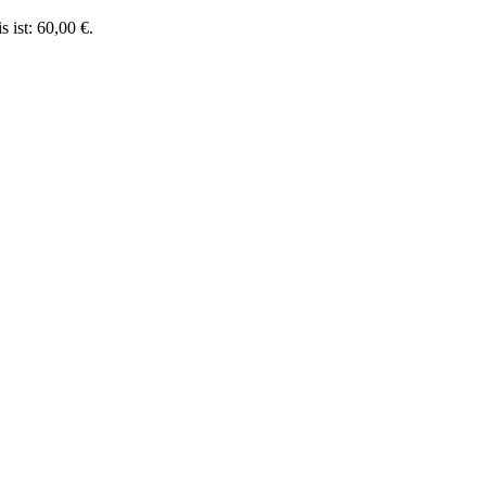
s ist: 60,00 €.