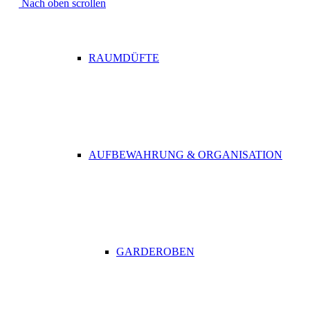
Nach oben scrollen
RAUMDÜFTE
AUFBEWAHRUNG & ORGANISATION
GARDEROBEN