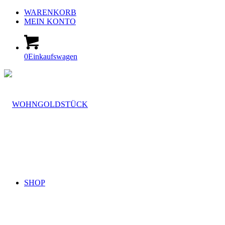
WARENKORB
MEIN KONTO
0
Einkaufswagen
SHOP