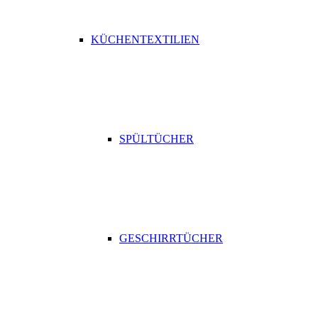
KÜCHENTEXTILIEN
SPÜLTÜCHER
GESCHIRRTÜCHER