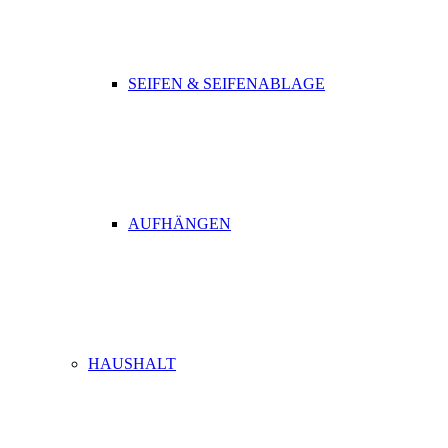
SEIFEN & SEIFENABLAGE
AUFHÄNGEN
HAUSHALT