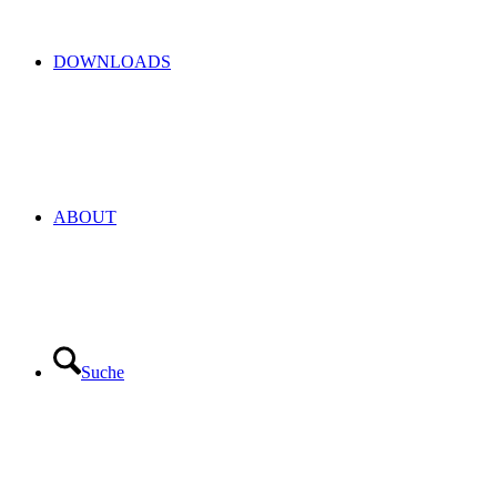
DOWNLOADS
ABOUT
Suche