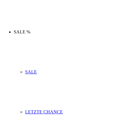
SALE %
SALE
LETZTE CHANCE