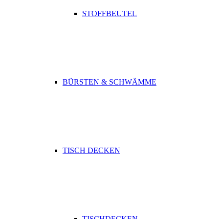
STOFFBEUTEL
BÜRSTEN & SCHWÄMME
TISCH DECKEN
TISCHDECKEN