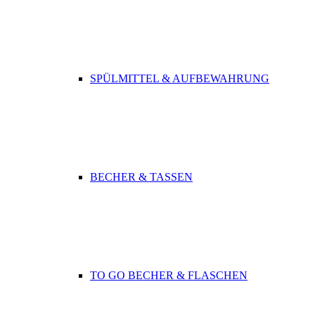
SPÜLMITTEL & AUFBEWAHRUNG
BECHER & TASSEN
TO GO BECHER & FLASCHEN