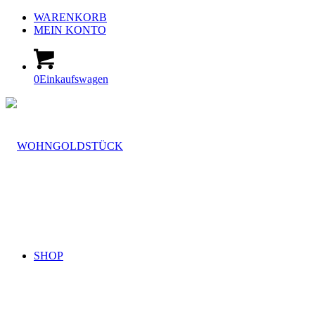
WARENKORB
MEIN KONTO
0
Einkaufswagen
SHOP