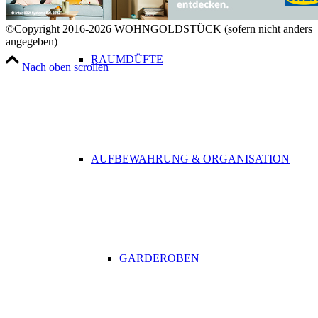
©Copyright 2016-2026 WOHNGOLDSTÜCK (sofern nicht anders
angegeben)
RAUMDÜFTE
Nach oben scrollen
AUFBEWAHRUNG & ORGANISATION
GARDEROBEN