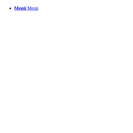
Menü
Menü