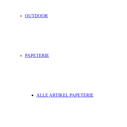
OUTDOOR
PAPETERIE
ALLE ARTIKEL PAPETERIE