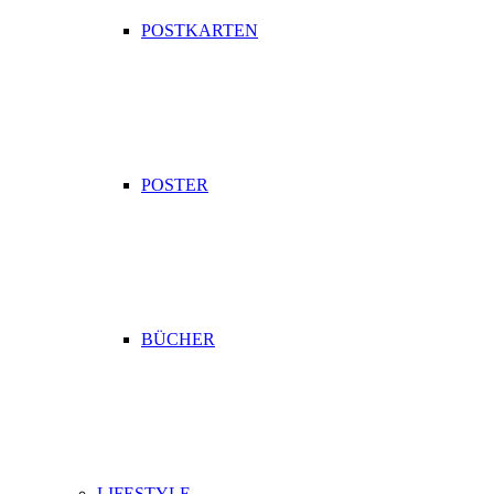
POSTKARTEN
POSTER
BÜCHER
LIFESTYLE