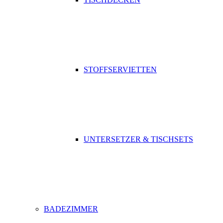
STOFFSERVIETTEN
UNTERSETZER & TISCHSETS
BADEZIMMER