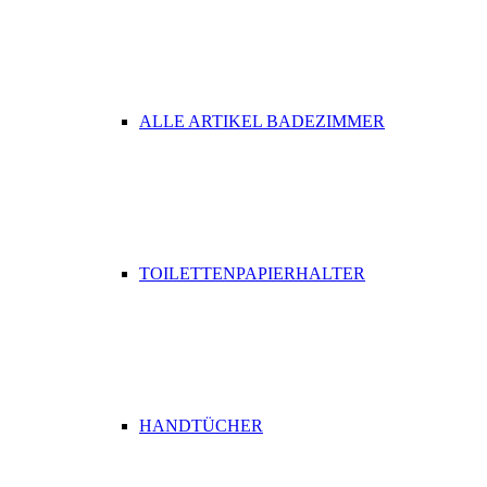
ALLE ARTIKEL BADEZIMMER
TOILETTENPAPIERHALTER
HANDTÜCHER