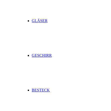
GLÄSER
GESCHIRR
BESTECK