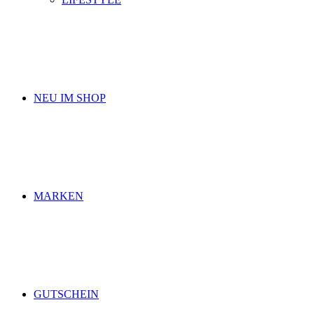
NEU IM SHOP
MARKEN
GUTSCHEIN