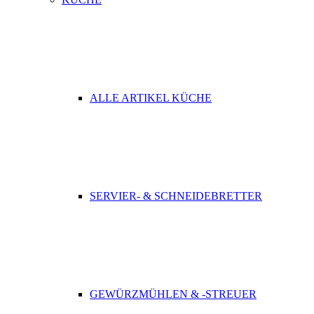
ALLE ARTIKEL KÜCHE
SERVIER- & SCHNEIDEBRETTER
GEWÜRZMÜHLEN & -STREUER