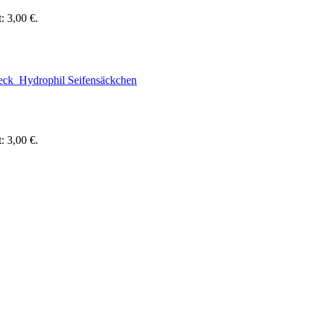
t: 3,00 €.
t: 3,00 €.