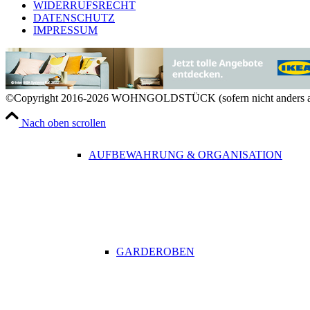
WIDERRUFSRECHT
DATENSCHUTZ
IMPRESSUM
RAUMDÜFTE
©Copyright 2016-2026 WOHNGOLDSTÜCK (sofern nicht anders a
Nach oben scrollen
AUFBEWAHRUNG & ORGANISATION
GARDEROBEN