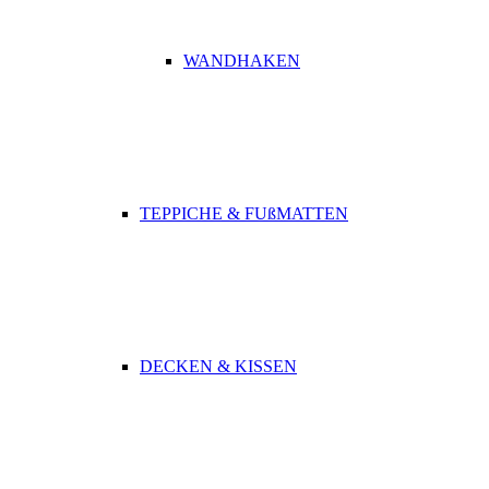
WANDHAKEN
TEPPICHE & FUßMATTEN
DECKEN & KISSEN