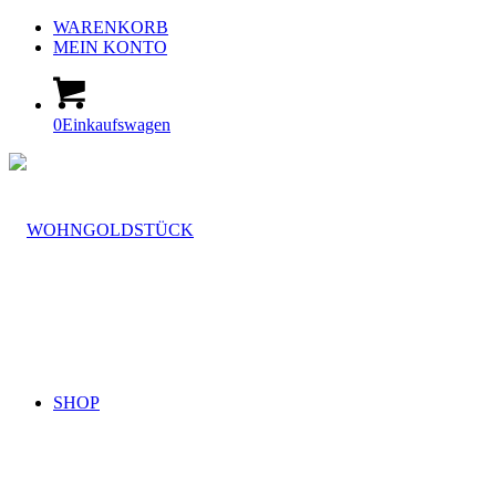
WARENKORB
MEIN KONTO
0
Einkaufswagen
SHOP