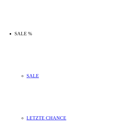
SALE %
SALE
LETZTE CHANCE