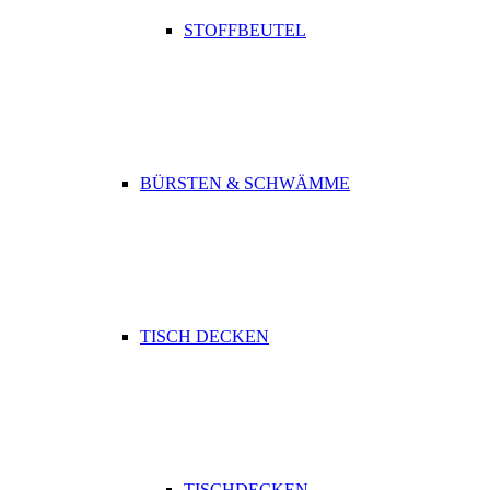
STOFFBEUTEL
BÜRSTEN & SCHWÄMME
TISCH DECKEN
TISCHDECKEN