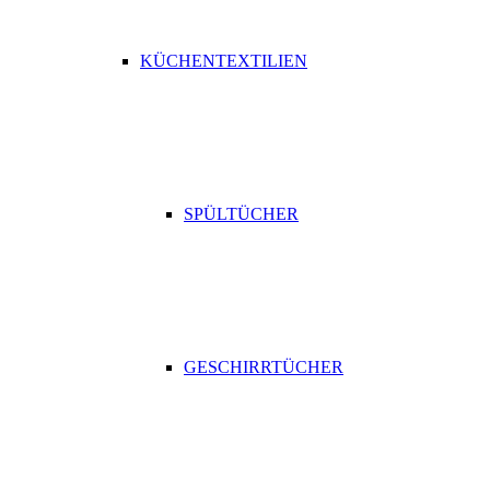
KÜCHENTEXTILIEN
SPÜLTÜCHER
GESCHIRRTÜCHER