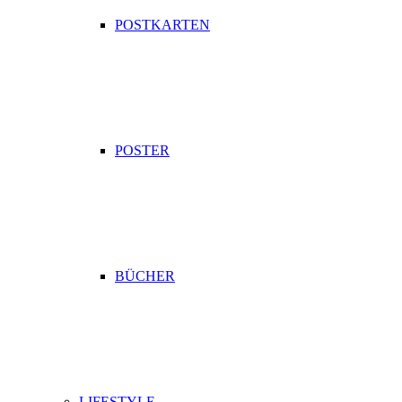
POSTKARTEN
POSTER
BÜCHER
LIFESTYLE