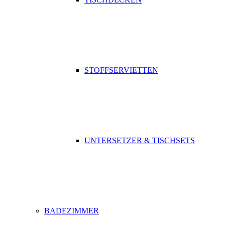
STOFFSERVIETTEN
UNTERSETZER & TISCHSETS
BADEZIMMER