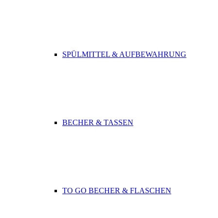
SPÜLMITTEL & AUFBEWAHRUNG
BECHER & TASSEN
TO GO BECHER & FLASCHEN