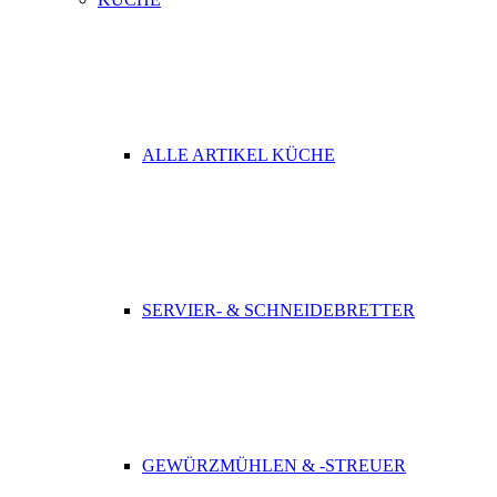
ALLE ARTIKEL KÜCHE
SERVIER- & SCHNEIDEBRETTER
GEWÜRZMÜHLEN & -STREUER