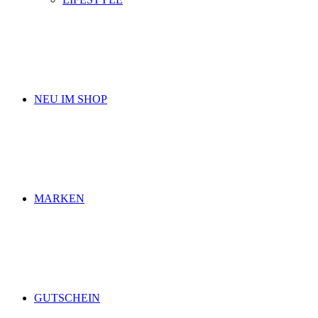
NEU IM SHOP
MARKEN
GUTSCHEIN