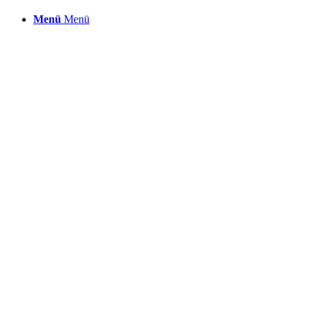
Menü
Menü