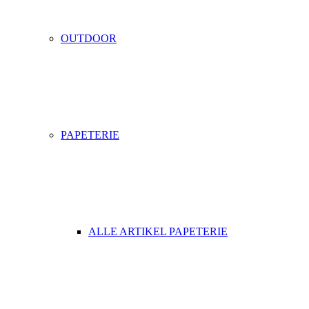
OUTDOOR
PAPETERIE
ALLE ARTIKEL PAPETERIE