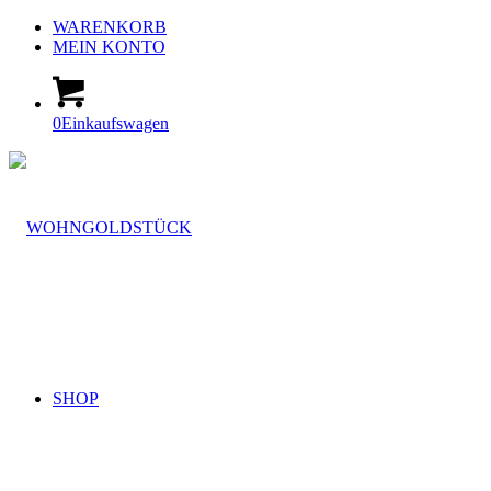
WARENKORB
MEIN KONTO
0
Einkaufswagen
SHOP