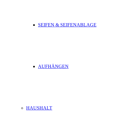
SEIFEN & SEIFENABLAGE
AUFHÄNGEN
HAUSHALT