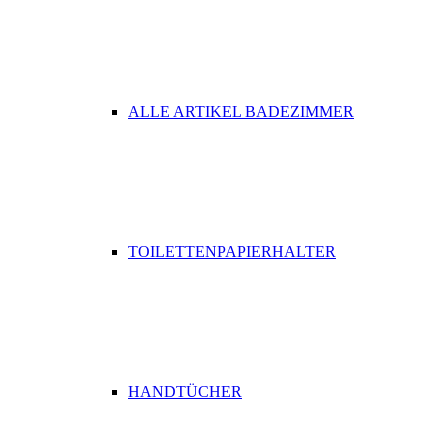
ALLE ARTIKEL BADEZIMMER
TOILETTENPAPIERHALTER
HANDTÜCHER