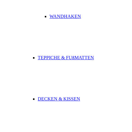
WANDHAKEN
TEPPICHE & FUßMATTEN
DECKEN & KISSEN