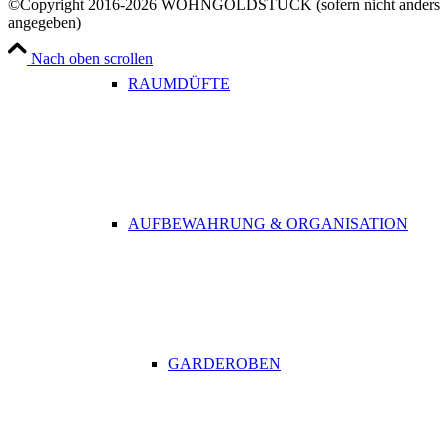
©Copyright 2016-2026 WOHNGOLDSTÜCK (sofern nicht anders
angegeben)
Nach oben scrollen
RAUMDÜFTE
AUFBEWAHRUNG & ORGANISATION
GARDEROBEN