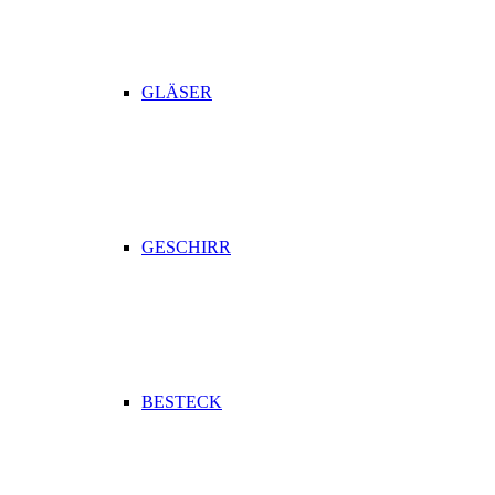
GLÄSER
GESCHIRR
BESTECK