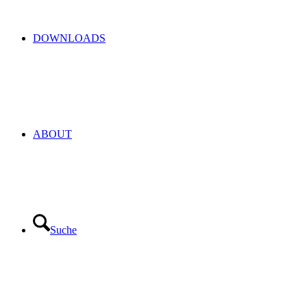
DOWNLOADS
ABOUT
Suche