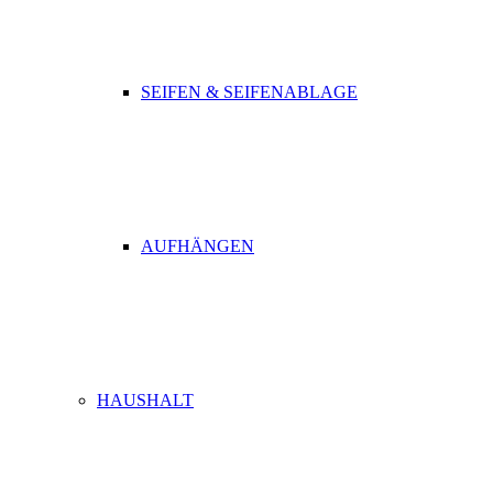
SEIFEN & SEIFENABLAGE
AUFHÄNGEN
HAUSHALT