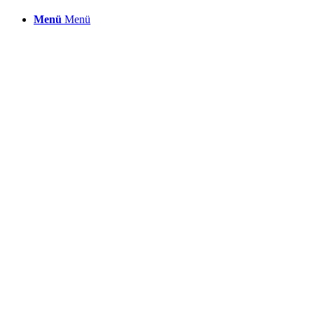
Menü
Menü