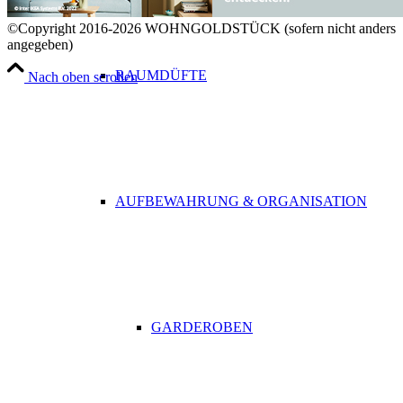
©Copyright 2016-2026 WOHNGOLDSTÜCK (sofern nicht anders
angegeben)
RAUMDÜFTE
Nach oben scrollen
AUFBEWAHRUNG & ORGANISATION
GARDEROBEN