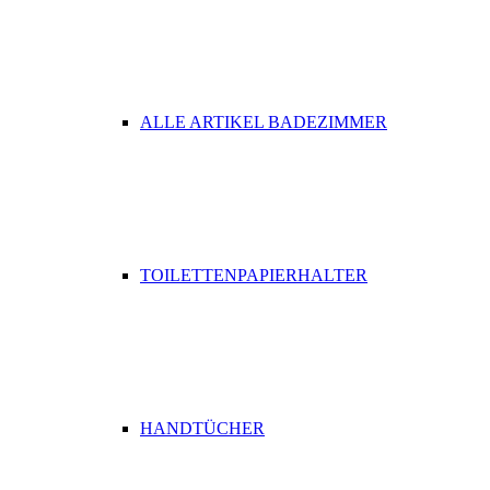
ALLE ARTIKEL BADEZIMMER
TOILETTENPAPIERHALTER
HANDTÜCHER