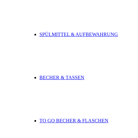
SPÜLMITTEL & AUFBEWAHRUNG
BECHER & TASSEN
TO GO BECHER & FLASCHEN