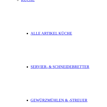
ALLE ARTIKEL KÜCHE
SERVIER- & SCHNEIDEBRETTER
GEWÜRZMÜHLEN & -STREUER