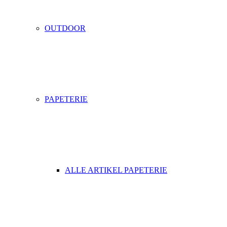
OUTDOOR
PAPETERIE
ALLE ARTIKEL PAPETERIE