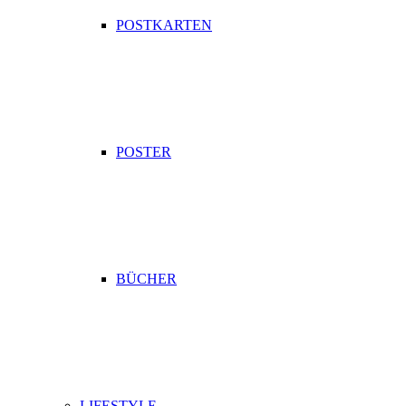
POSTKARTEN
POSTER
BÜCHER
LIFESTYLE