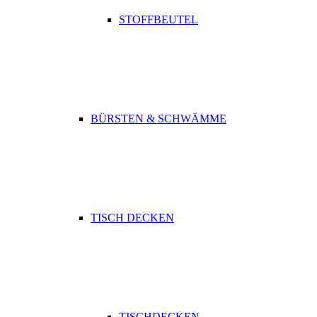
STOFFBEUTEL
BÜRSTEN & SCHWÄMME
TISCH DECKEN
TISCHDECKEN