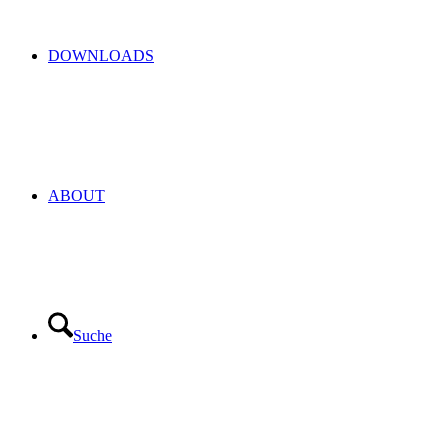
DOWNLOADS
ABOUT
Suche