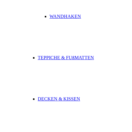
WANDHAKEN
TEPPICHE & FUßMATTEN
DECKEN & KISSEN