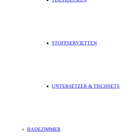
STOFFSERVIETTEN
UNTERSETZER & TISCHSETS
BADEZIMMER