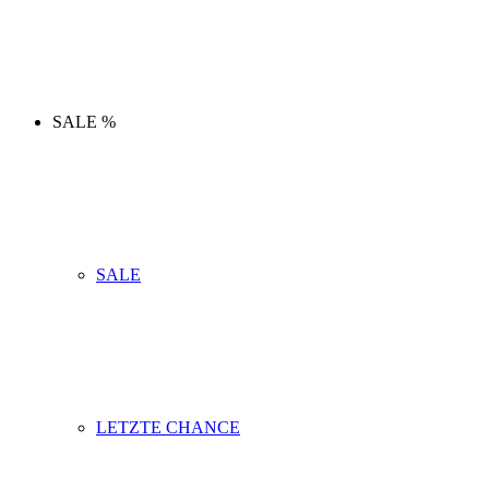
SALE %
SALE
LETZTE CHANCE