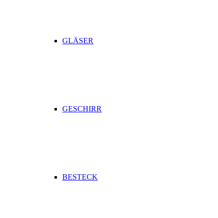
GLÄSER
GESCHIRR
BESTECK