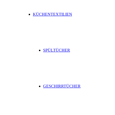
KÜCHENTEXTILIEN
SPÜLTÜCHER
GESCHIRRTÜCHER