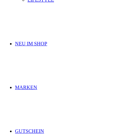
NEU IM SHOP
MARKEN
GUTSCHEIN