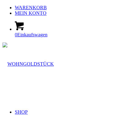
WARENKORB
MEIN KONTO
0
Einkaufswagen
SHOP