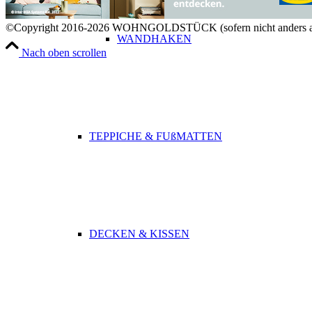
©Copyright 2016-2026 WOHNGOLDSTÜCK (sofern nicht anders a
WANDHAKEN
Nach oben scrollen
TEPPICHE & FUßMATTEN
DECKEN & KISSEN