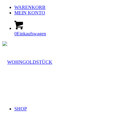
WARENKORB
MEIN KONTO
0
Einkaufswagen
SHOP