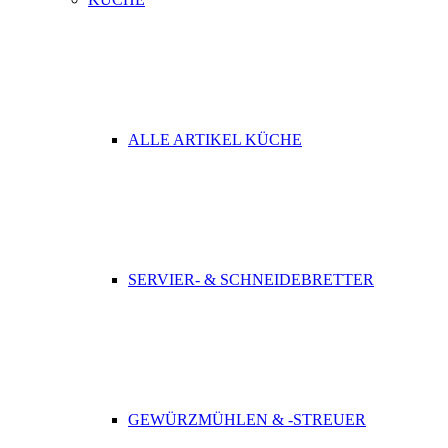
ALLE ARTIKEL KÜCHE
SERVIER- & SCHNEIDEBRETTER
GEWÜRZMÜHLEN & -STREUER