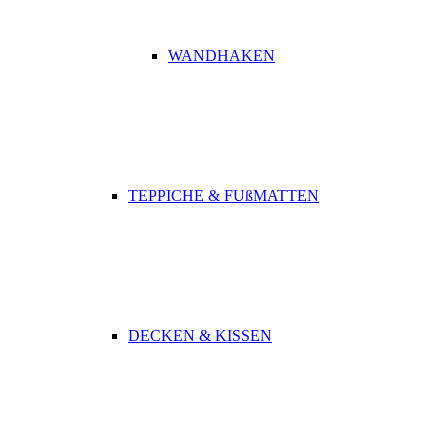
WANDHAKEN
TEPPICHE & FUßMATTEN
DECKEN & KISSEN