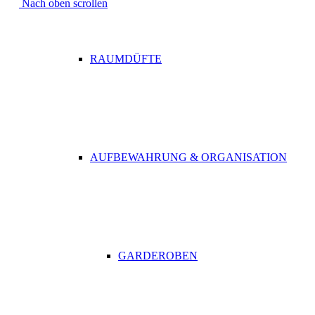
Nach oben scrollen
RAUMDÜFTE
AUFBEWAHRUNG & ORGANISATION
GARDEROBEN