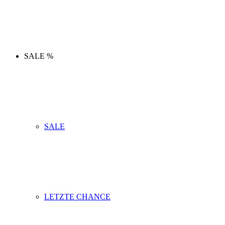
SALE %
SALE
LETZTE CHANCE