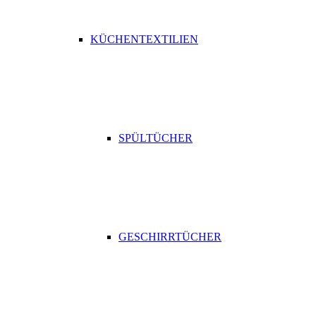
KÜCHENTEXTILIEN
SPÜLTÜCHER
GESCHIRRTÜCHER