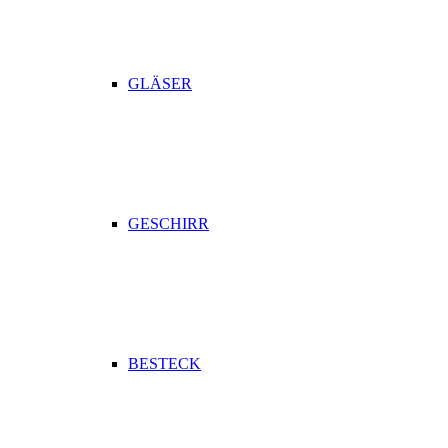
GLÄSER
GESCHIRR
BESTECK