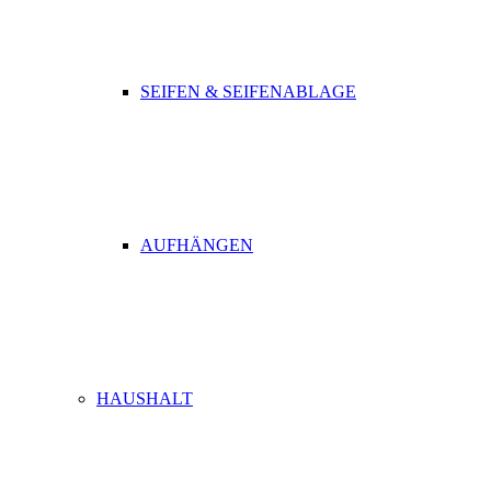
SEIFEN & SEIFENABLAGE
AUFHÄNGEN
HAUSHALT