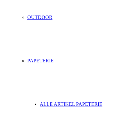
OUTDOOR
PAPETERIE
ALLE ARTIKEL PAPETERIE