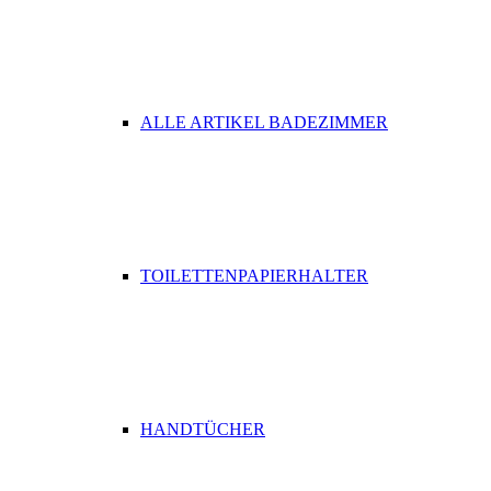
ALLE ARTIKEL BADEZIMMER
TOILETTENPAPIERHALTER
HANDTÜCHER