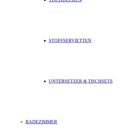
STOFFSERVIETTEN
UNTERSETZER & TISCHSETS
BADEZIMMER