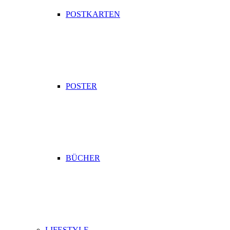
POSTKARTEN
POSTER
BÜCHER
LIFESTYLE