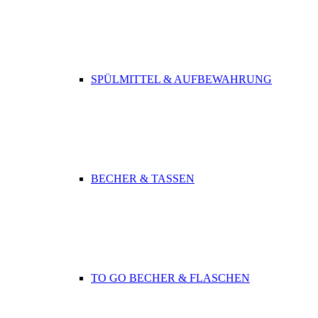
SPÜLMITTEL & AUFBEWAHRUNG
BECHER & TASSEN
TO GO BECHER & FLASCHEN