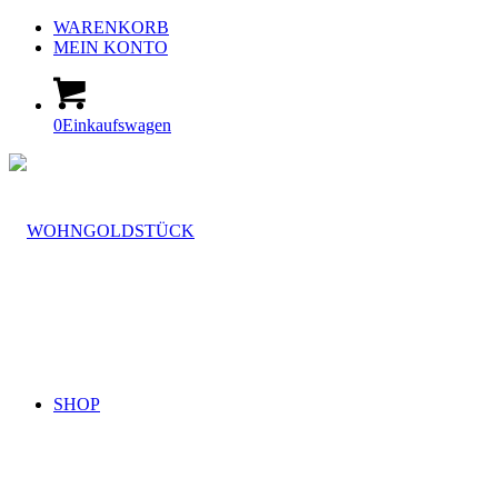
WARENKORB
MEIN KONTO
0
Einkaufswagen
SHOP