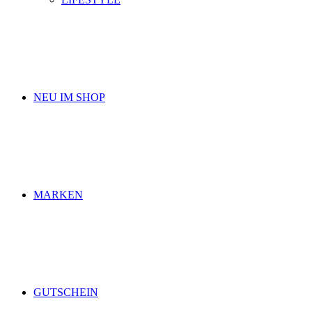
NEU IM SHOP
MARKEN
GUTSCHEIN