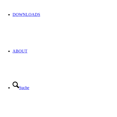
DOWNLOADS
ABOUT
Suche