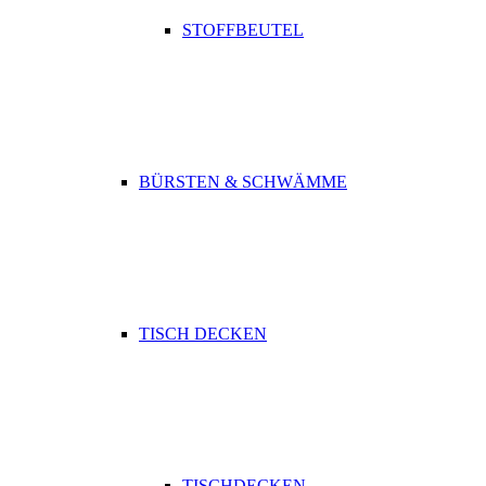
STOFFBEUTEL
BÜRSTEN & SCHWÄMME
TISCH DECKEN
TISCHDECKEN