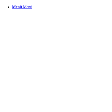
Menü
Menü