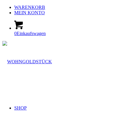
WARENKORB
MEIN KONTO
0
Einkaufswagen
SHOP