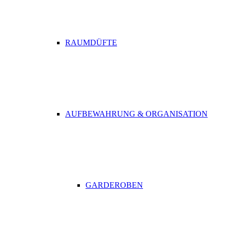
RAUMDÜFTE
AUFBEWAHRUNG & ORGANISATION
GARDEROBEN