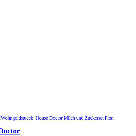
Doctor