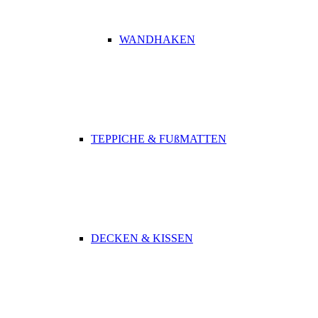
WANDHAKEN
TEPPICHE & FUßMATTEN
DECKEN & KISSEN