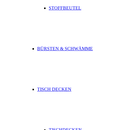
STOFFBEUTEL
BÜRSTEN & SCHWÄMME
TISCH DECKEN
TISCHDECKEN