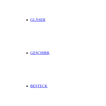
GLÄSER
GESCHIRR
BESTECK