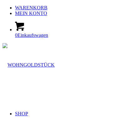
WARENKORB
MEIN KONTO
0
Einkaufswagen
SHOP