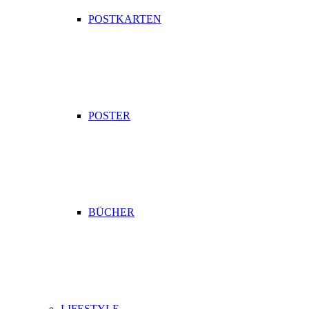
POSTKARTEN
POSTER
BÜCHER
LIFESTYLE