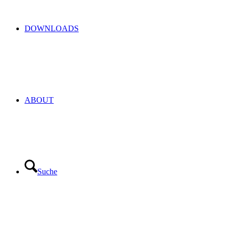
DOWNLOADS
ABOUT
Suche