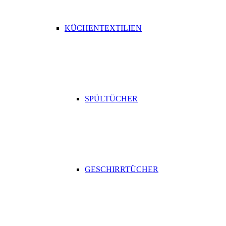
KÜCHENTEXTILIEN
SPÜLTÜCHER
GESCHIRRTÜCHER