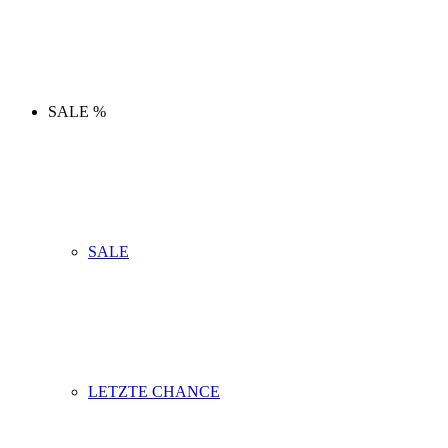
SALE %
SALE
LETZTE CHANCE