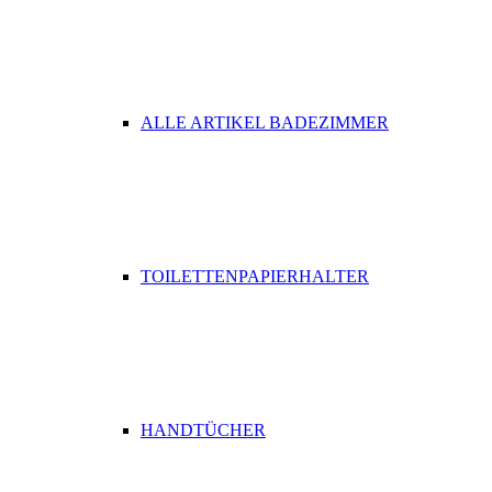
ALLE ARTIKEL BADEZIMMER
TOILETTENPAPIERHALTER
HANDTÜCHER