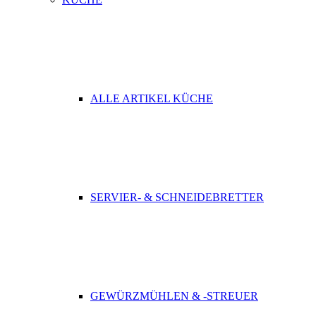
ALLE ARTIKEL KÜCHE
SERVIER- & SCHNEIDEBRETTER
GEWÜRZMÜHLEN & -STREUER