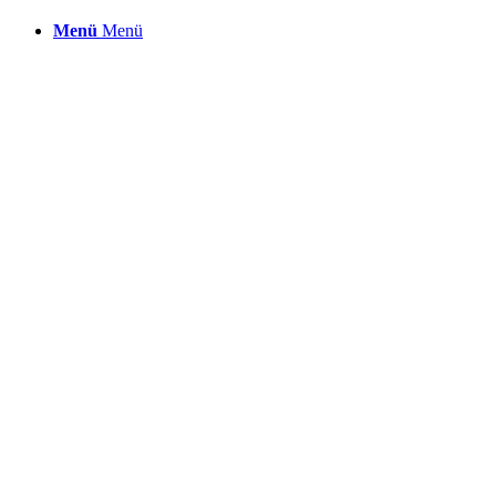
Menü
Menü