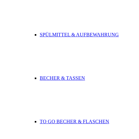
SPÜLMITTEL & AUFBEWAHRUNG
BECHER & TASSEN
TO GO BECHER & FLASCHEN