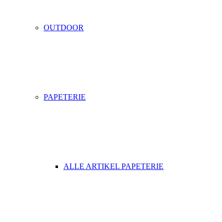
OUTDOOR
PAPETERIE
ALLE ARTIKEL PAPETERIE