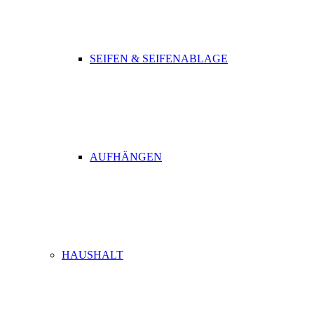
SEIFEN & SEIFENABLAGE
AUFHÄNGEN
HAUSHALT