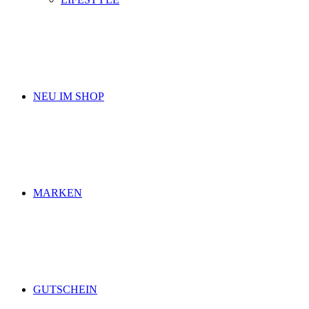
NEU IM SHOP
MARKEN
GUTSCHEIN