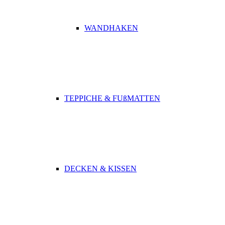
WANDHAKEN
TEPPICHE & FUßMATTEN
DECKEN & KISSEN