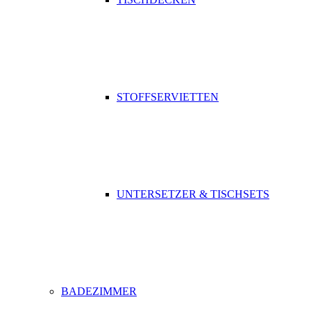
STOFFSERVIETTEN
UNTERSETZER & TISCHSETS
BADEZIMMER