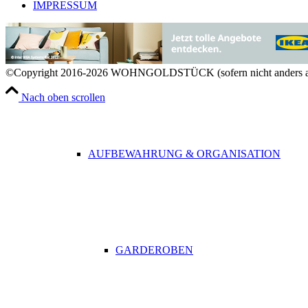
IMPRESSUM
RAUMDÜFTE
©Copyright 2016-2026 WOHNGOLDSTÜCK (sofern nicht anders a
Nach oben scrollen
AUFBEWAHRUNG & ORGANISATION
GARDEROBEN