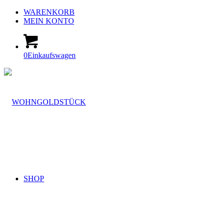
WARENKORB
MEIN KONTO
0
Einkaufswagen
SHOP