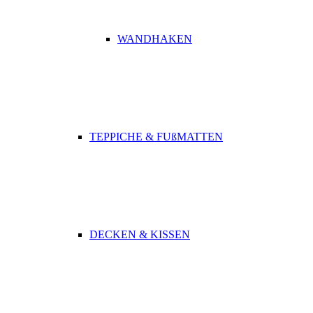
WANDHAKEN
TEPPICHE & FUßMATTEN
DECKEN & KISSEN