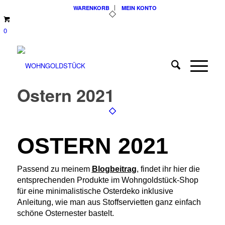
WARENKORB
MEIN KONTO
0
Ostern 2021
OSTERN 2021
Passend zu meinem
Blogbeitrag
, findet ihr hier die
entsprechenden Produkte im Wohngoldstück-Shop
für eine minimalistische Osterdeko inklusive
Anleitung, wie man aus Stoffservietten ganz einfach
schöne Osternester bastelt.