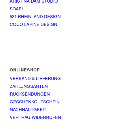
KRISTINA DAM STUDIO
SOAPI
531 RHEINLAND DESIGN
COCO LAPINE DESIGN
ONLINESHOP
VERSAND & LIEFERUNG
ZAHLUNGSARTEN
RÜCKSENDUNGEN
GESCHENKGUTSCHEIN
NACHHALTIGKEIT
VERTRAG WIDERRUFEN