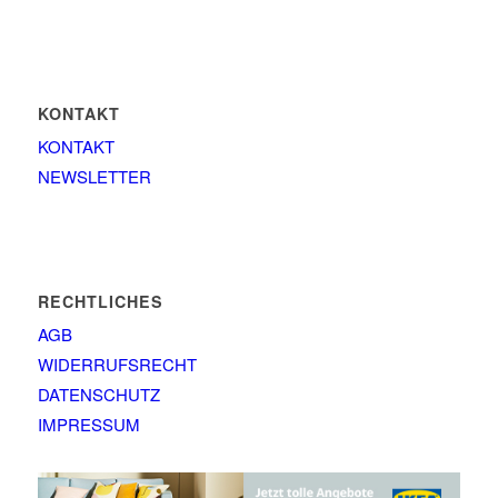
KONTAKT
KONTAKT
NEWSLETTER
RECHTLICHES
AGB
WIDERRUFSRECHT
DATENSCHUTZ
IMPRESSUM