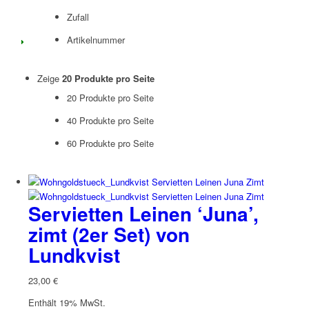
Zufall
Artikelnummer
Zeige
20 Produkte pro Seite
20 Produkte pro Seite
40 Produkte pro Seite
60 Produkte pro Seite
Servietten Leinen ‘Juna’,
zimt (2er Set) von
Lundkvist
23,00
€
Enthält 19% MwSt.