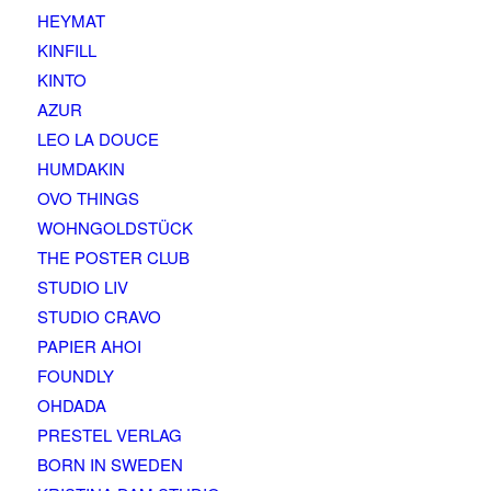
HEYMAT
KINFILL
KINTO
AZUR
LEO LA DOUCE
HUMDAKIN
OVO THINGS
WOHNGOLDSTÜCK
THE POSTER CLUB
STUDIO LIV
STUDIO CRAVO
PAPIER AHOI
FOUNDLY
OHDADA
PRESTEL VERLAG
BORN IN SWEDEN