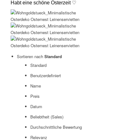
Habt eine schöne Osterzeit ♡
Sortieren nach
Standard
Standard
Benutzerdefiniert
Name
Preis
Datum
Beliebtheit (Sales)
Durchschnittliche Bewertung
Relevanz