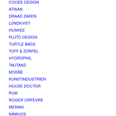
COOEE DESIGN
ATISAN
DRAAD ZAKEN
LUNDKVIST
HUSKEE
PLUTO DESIGN
TURTLE BAGS
TOFF & ZÜRPEL
HYDROPHIL
TAUTANZ
MOEBE
KUNSTINDUSTRIEN
HOUSE DOCTOR
PUIK
ROGER ORFEVRE
MERAKI
NAMUOS