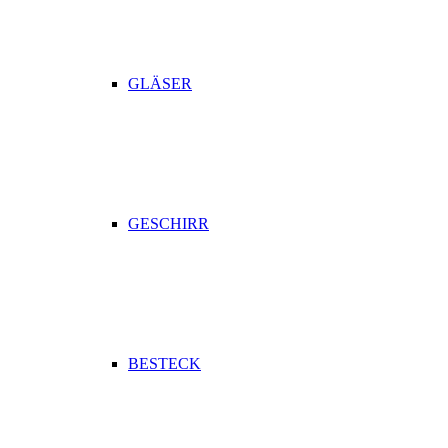
GLÄSER
GESCHIRR
BESTECK