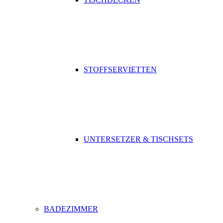
STOFFSERVIETTEN
UNTERSETZER & TISCHSETS
BADEZIMMER