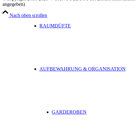
angegeben)
Nach oben scrollen
RAUMDÜFTE
AUFBEWAHRUNG & ORGANISATION
GARDEROBEN