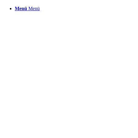
Menü
Menü