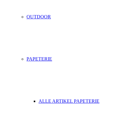
OUTDOOR
PAPETERIE
ALLE ARTIKEL PAPETERIE