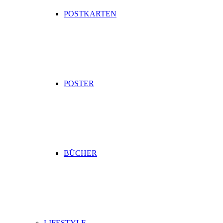
POSTKARTEN
POSTER
BÜCHER
LIFESTYLE