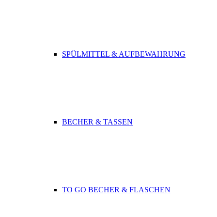
SPÜLMITTEL & AUFBEWAHRUNG
BECHER & TASSEN
TO GO BECHER & FLASCHEN