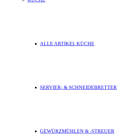
ALLE ARTIKEL KÜCHE
SERVIER- & SCHNEIDEBRETTER
GEWÜRZMÜHLEN & -STREUER