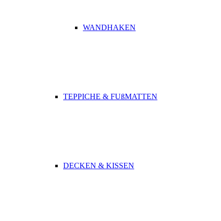
WANDHAKEN
TEPPICHE & FUßMATTEN
DECKEN & KISSEN