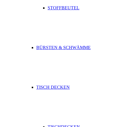
STOFFBEUTEL
BÜRSTEN & SCHWÄMME
TISCH DECKEN
TISCHDECKEN