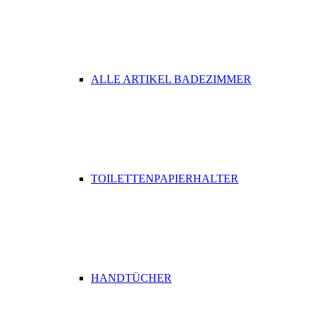
ALLE ARTIKEL BADEZIMMER
TOILETTENPAPIERHALTER
HANDTÜCHER