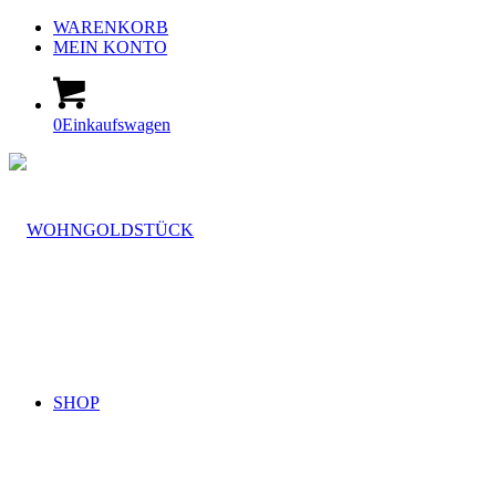
WARENKORB
MEIN KONTO
0
Einkaufswagen
SHOP