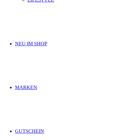
NEU IM SHOP
MARKEN
GUTSCHEIN