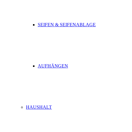
SEIFEN & SEIFENABLAGE
AUFHÄNGEN
HAUSHALT