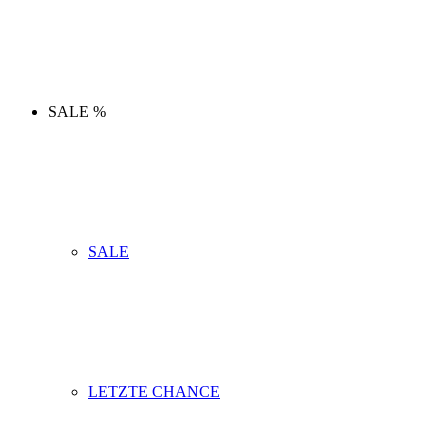
SALE %
SALE
LETZTE CHANCE