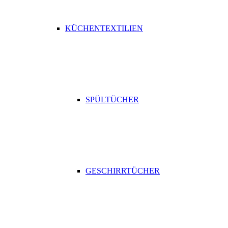
KÜCHENTEXTILIEN
SPÜLTÜCHER
GESCHIRRTÜCHER