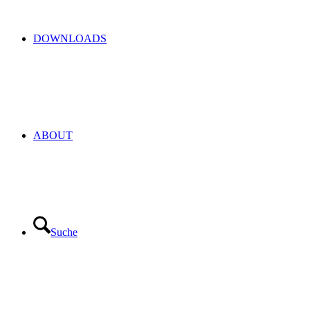
DOWNLOADS
ABOUT
Suche