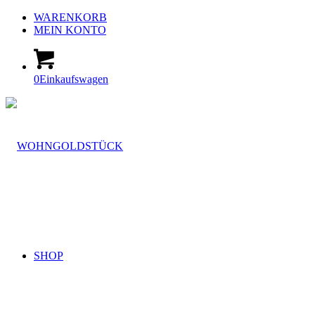
WARENKORB
MEIN KONTO
0
Einkaufswagen
SHOP