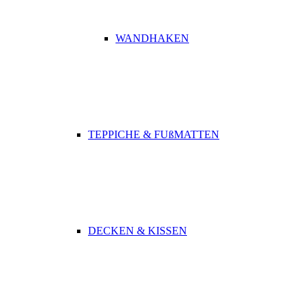
WANDHAKEN
TEPPICHE & FUßMATTEN
DECKEN & KISSEN