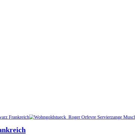
ankreich