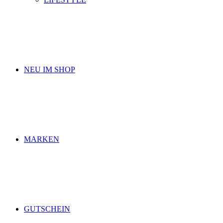
NEU IM SHOP
MARKEN
GUTSCHEIN