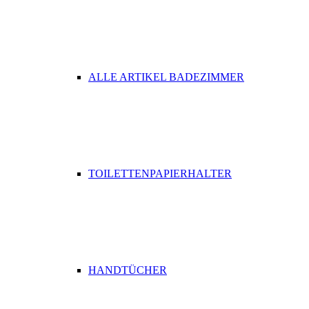
ALLE ARTIKEL BADEZIMMER
TOILETTENPAPIERHALTER
HANDTÜCHER