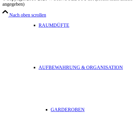
angegeben)
Nach oben scrollen
RAUMDÜFTE
AUFBEWAHRUNG & ORGANISATION
GARDEROBEN