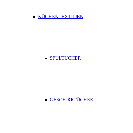
KÜCHENTEXTILIEN
SPÜLTÜCHER
GESCHIRRTÜCHER