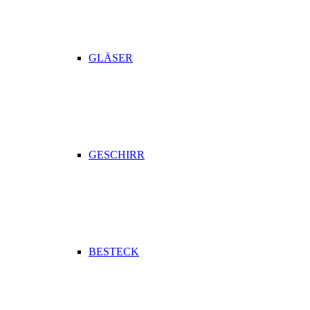
GLÄSER
GESCHIRR
BESTECK