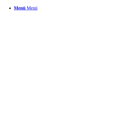
Menü
Menü