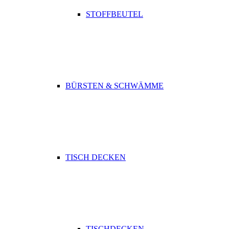
STOFFBEUTEL
BÜRSTEN & SCHWÄMME
TISCH DECKEN
TISCHDECKEN