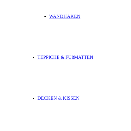
WANDHAKEN
TEPPICHE & FUßMATTEN
DECKEN & KISSEN