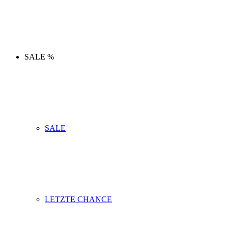
SALE %
SALE
LETZTE CHANCE