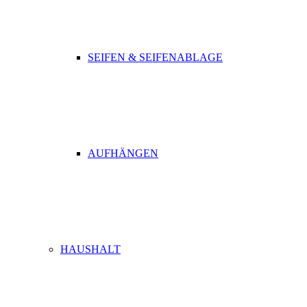
SEIFEN & SEIFENABLAGE
AUFHÄNGEN
HAUSHALT