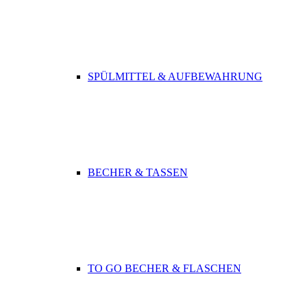
SPÜLMITTEL & AUFBEWAHRUNG
BECHER & TASSEN
TO GO BECHER & FLASCHEN