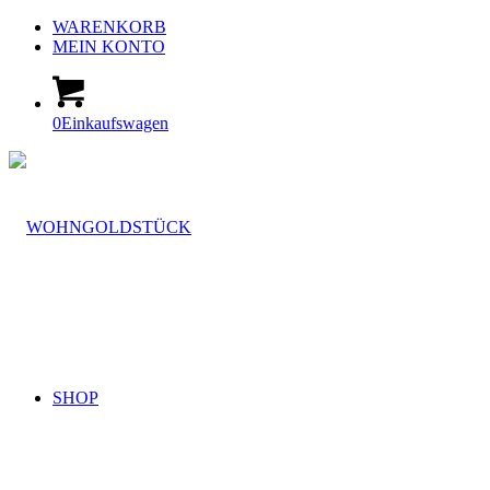
WARENKORB
MEIN KONTO
0
Einkaufswagen
SHOP