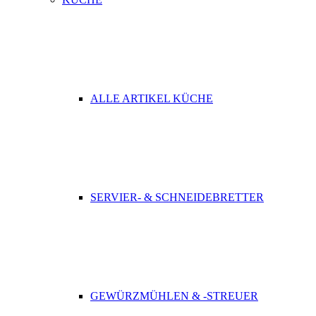
ALLE ARTIKEL KÜCHE
SERVIER- & SCHNEIDEBRETTER
GEWÜRZMÜHLEN & -STREUER