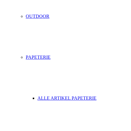
OUTDOOR
PAPETERIE
ALLE ARTIKEL PAPETERIE