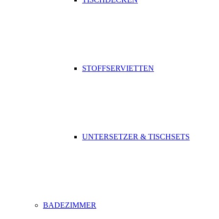
STOFFSERVIETTEN
UNTERSETZER & TISCHSETS
BADEZIMMER