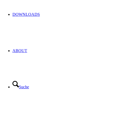
DOWNLOADS
ABOUT
Suche