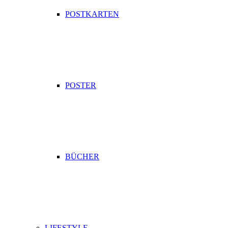
POSTKARTEN
POSTER
BÜCHER
LIFESTYLE