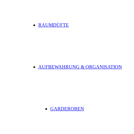
RAUMDÜFTE
AUFBEWAHRUNG & ORGANISATION
GARDEROBEN