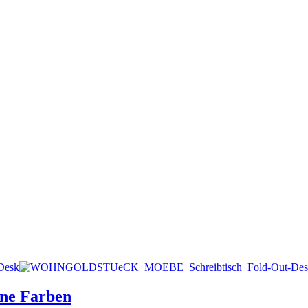
ene Farben