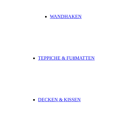
WANDHAKEN
TEPPICHE & FUßMATTEN
DECKEN & KISSEN