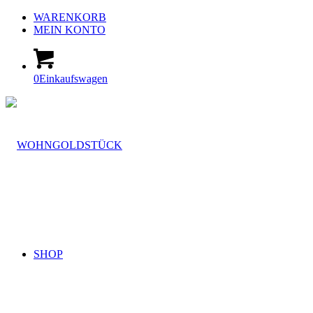
WARENKORB
MEIN KONTO
0
Einkaufswagen
SHOP