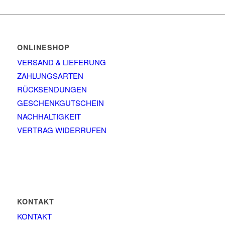
ONLINESHOP
VERSAND & LIEFERUNG
ZAHLUNGSARTEN
RÜCKSENDUNGEN
GESCHENKGUTSCHEIN
NACHHALTIGKEIT
VERTRAG WIDERRUFEN
KONTAKT
KONTAKT