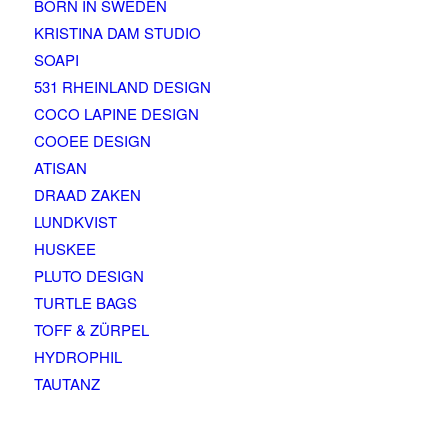
BORN IN SWEDEN
KRISTINA DAM STUDIO
SOAPI
531 RHEINLAND DESIGN
COCO LAPINE DESIGN
COOEE DESIGN
ATISAN
DRAAD ZAKEN
LUNDKVIST
HUSKEE
PLUTO DESIGN
TURTLE BAGS
TOFF & ZÜRPEL
HYDROPHIL
TAUTANZ