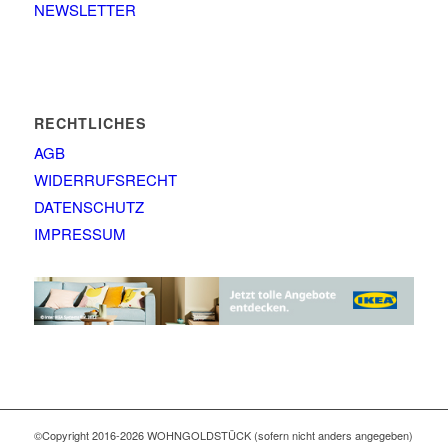
NEWSLETTER
RECHTLICHES
AGB
WIDERRUFSRECHT
DATENSCHUTZ
IMPRESSUM
©Copyright 2016-2026 WOHNGOLDSTÜCK (sofern nicht anders angegeben)