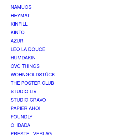
NAMUOS
HEYMAT
KINFILL
KINTO
AZUR
LEO LA DOUCE
HUMDAKIN
OVO THINGS
WOHNGOLDSTÜCK
THE POSTER CLUB
STUDIO LIV
STUDIO CRAVO
PAPIER AHOI
FOUNDLY
OHDADA
PRESTEL VERLAG