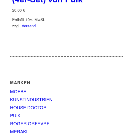
20,00
€
Enthält 19% MwSt.
zzgl.
Versand
MARKEN
MOEBE
KUNSTINDUSTRIEN
HOUSE DOCTOR
PUIK
ROGER ORFEVRE
MERAKI