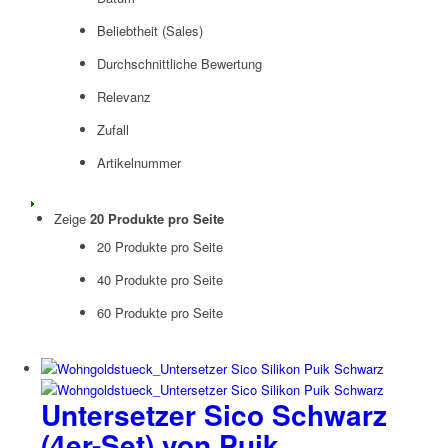
Beliebtheit (Sales)
Durchschnittliche Bewertung
Relevanz
Zufall
Artikelnummer
Zeige
20 Produkte pro Seite
20 Produkte pro Seite
40 Produkte pro Seite
60 Produkte pro Seite
Untersetzer Sico Schwarz
(4er-Set) von Puik