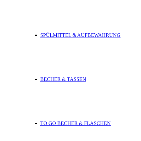
SPÜLMITTEL & AUFBEWAHRUNG
BECHER & TASSEN
TO GO BECHER & FLASCHEN