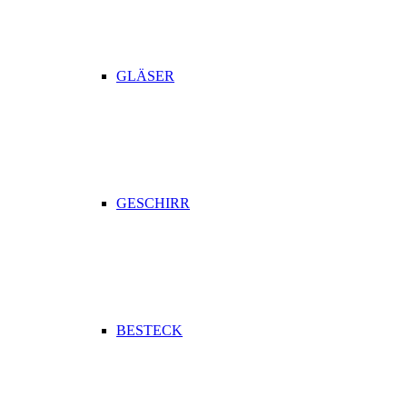
GLÄSER
GESCHIRR
BESTECK