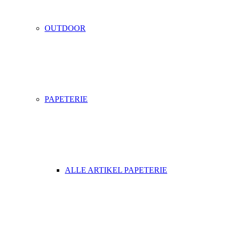
OUTDOOR
PAPETERIE
ALLE ARTIKEL PAPETERIE