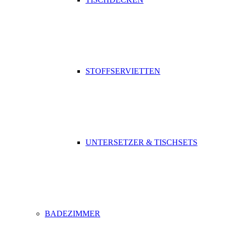
STOFFSERVIETTEN
UNTERSETZER & TISCHSETS
BADEZIMMER