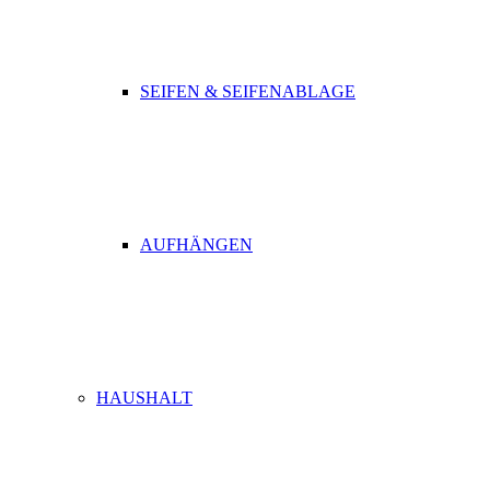
SEIFEN & SEIFENABLAGE
AUFHÄNGEN
HAUSHALT