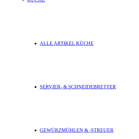
ALLE ARTIKEL KÜCHE
SERVIER- & SCHNEIDEBRETTER
GEWÜRZMÜHLEN & -STREUER