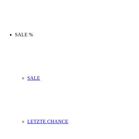
SALE %
SALE
LETZTE CHANCE