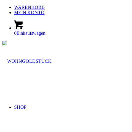
WARENKORB
MEIN KONTO
0
Einkaufswagen
SHOP