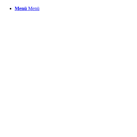
Menü
Menü