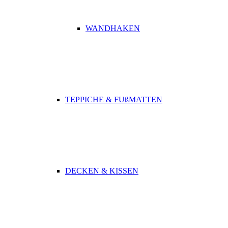
WANDHAKEN
TEPPICHE & FUßMATTEN
DECKEN & KISSEN