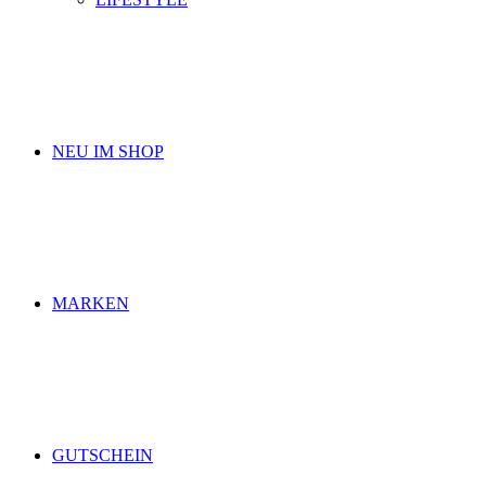
NEU IM SHOP
MARKEN
GUTSCHEIN