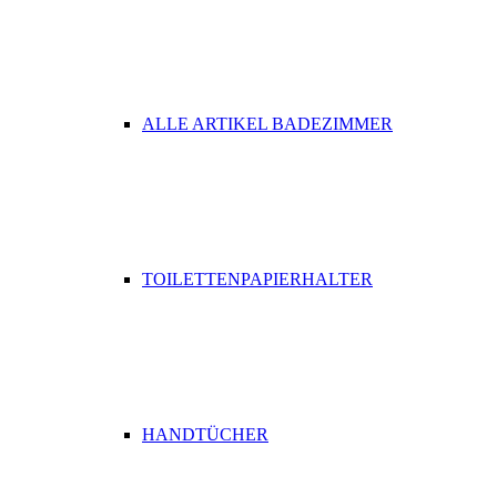
ALLE ARTIKEL BADEZIMMER
TOILETTENPAPIERHALTER
HANDTÜCHER