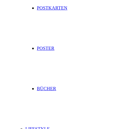
POSTKARTEN
POSTER
BÜCHER
LIFESTYLE