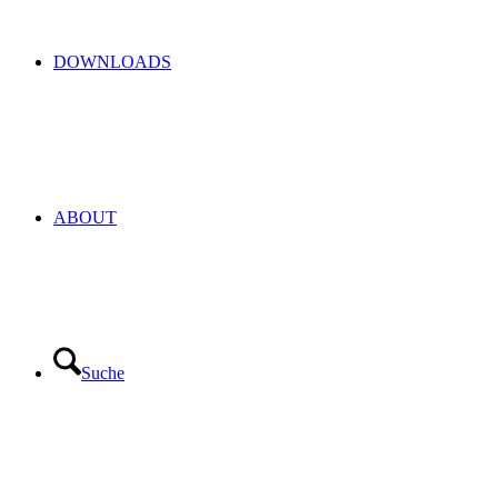
DOWNLOADS
ABOUT
Suche