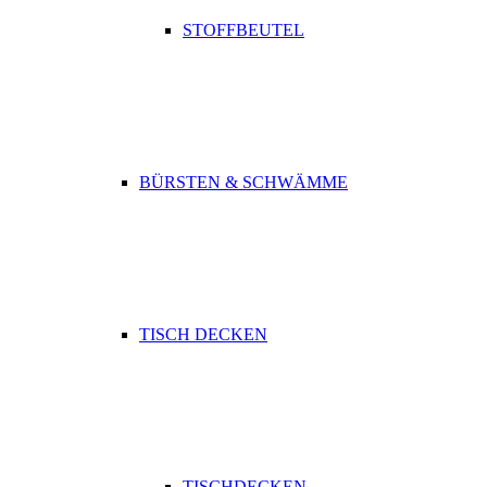
STOFFBEUTEL
BÜRSTEN & SCHWÄMME
TISCH DECKEN
TISCHDECKEN