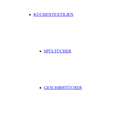
KÜCHENTEXTILIEN
SPÜLTÜCHER
GESCHIRRTÜCHER