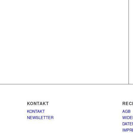
KONTAKT
REC
KONTAKT
AGB
NEWSLETTER
WIDE
DATE
IMPR