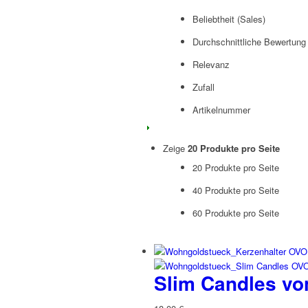
Beliebtheit (Sales)
Durchschnittliche Bewertung
Relevanz
Zufall
Artikelnummer
Zeige
20 Produkte pro Seite
20 Produkte pro Seite
40 Produkte pro Seite
60 Produkte pro Seite
Slim Candles v