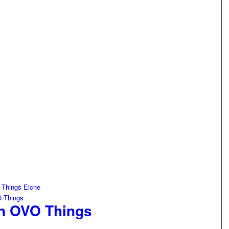
on OVO Things