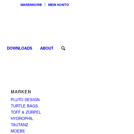
WARENKORB
MEIN KONTO
DOWNLOADS
ABOUT
MARKEN
PLUTO DESIGN
TURTLE BAGS
TOFF & ZÜRPEL
HYDROPHIL
TAUTANZ
MOEBE