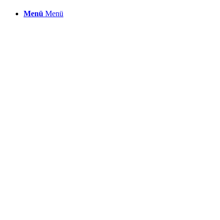
Menü
Menü