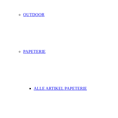
OUTDOOR
PAPETERIE
ALLE ARTIKEL PAPETERIE