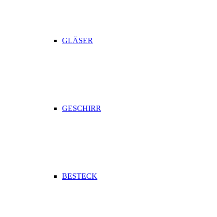
GLÄSER
GESCHIRR
BESTECK