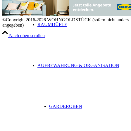
©Copyright 2016-2026 WOHNGOLDSTÜCK (sofern nicht anders
RAUMDÜFTE
angegeben)
Nach oben scrollen
AUFBEWAHRUNG & ORGANISATION
GARDEROBEN