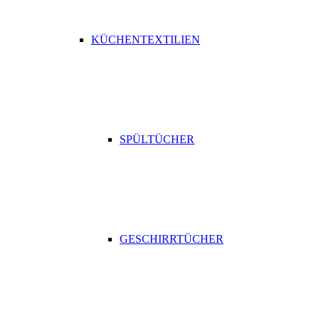
KÜCHENTEXTILIEN
SPÜLTÜCHER
GESCHIRRTÜCHER