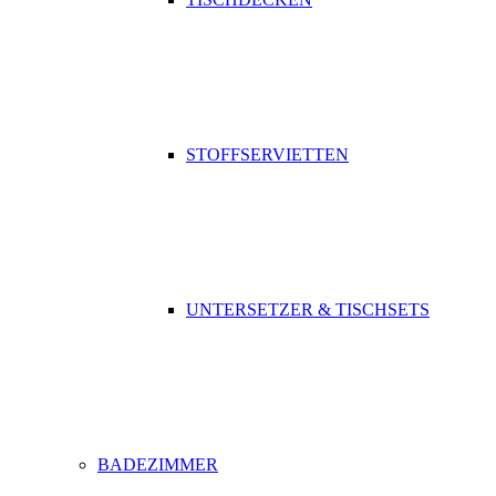
STOFFSERVIETTEN
UNTERSETZER & TISCHSETS
BADEZIMMER