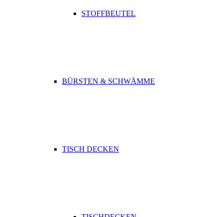
STOFFBEUTEL
BÜRSTEN & SCHWÄMME
TISCH DECKEN
TISCHDECKEN