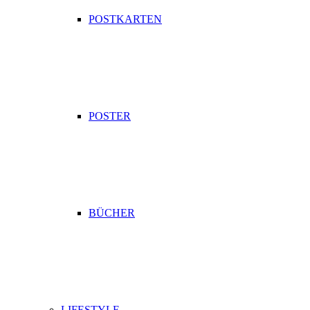
POSTKARTEN
POSTER
BÜCHER
LIFESTYLE