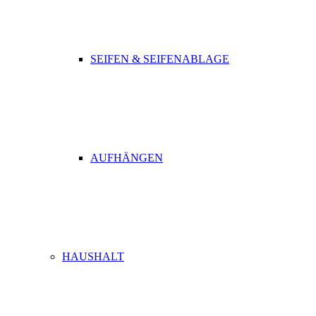
SEIFEN & SEIFENABLAGE
AUFHÄNGEN
HAUSHALT