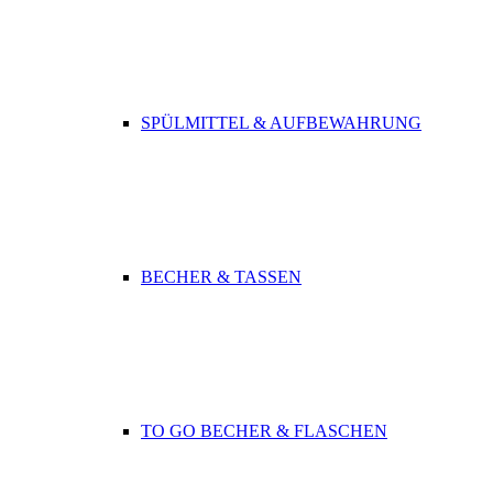
SPÜLMITTEL & AUFBEWAHRUNG
BECHER & TASSEN
TO GO BECHER & FLASCHEN