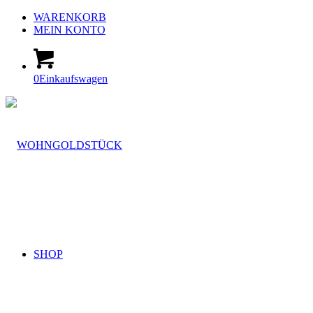
WARENKORB
MEIN KONTO
0
Einkaufswagen
SHOP