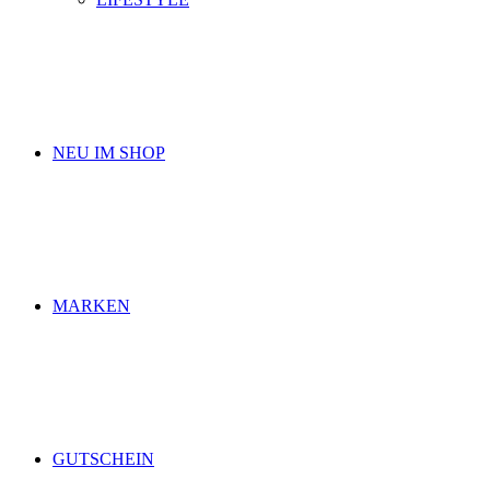
NEU IM SHOP
MARKEN
GUTSCHEIN