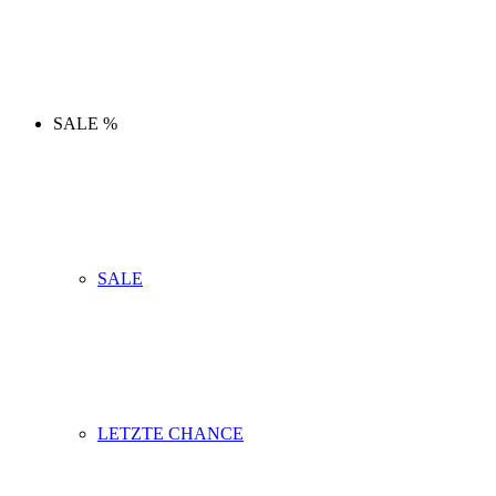
SALE %
SALE
LETZTE CHANCE