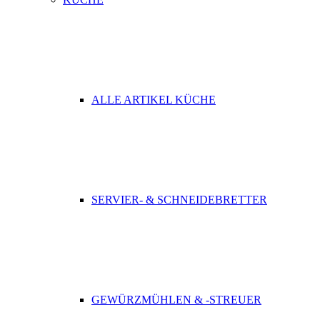
ALLE ARTIKEL KÜCHE
SERVIER- & SCHNEIDEBRETTER
GEWÜRZMÜHLEN & -STREUER