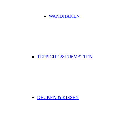
WANDHAKEN
TEPPICHE & FUßMATTEN
DECKEN & KISSEN