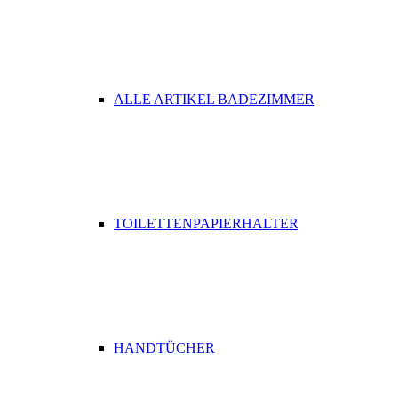
ALLE ARTIKEL BADEZIMMER
TOILETTENPAPIERHALTER
HANDTÜCHER