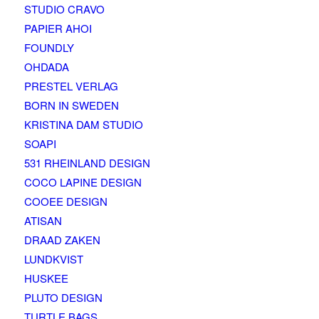
STUDIO CRAVO
PAPIER AHOI
FOUNDLY
OHDADA
PRESTEL VERLAG
BORN IN SWEDEN
KRISTINA DAM STUDIO
SOAPI
531 RHEINLAND DESIGN
COCO LAPINE DESIGN
COOEE DESIGN
ATISAN
DRAAD ZAKEN
LUNDKVIST
HUSKEE
PLUTO DESIGN
TURTLE BAGS