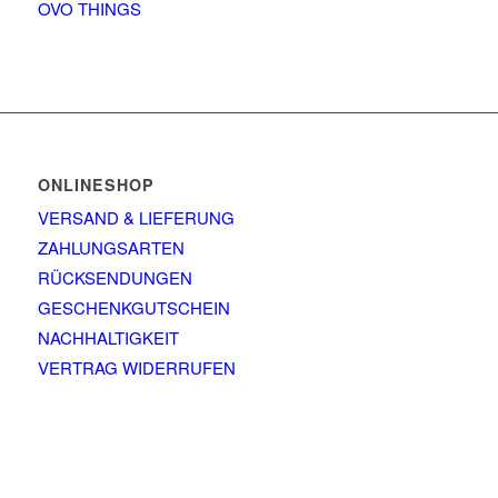
OVO THINGS
ONLINESHOP
VERSAND & LIEFERUNG
ZAHLUNGSARTEN
RÜCKSENDUNGEN
GESCHENKGUTSCHEIN
NACHHALTIGKEIT
VERTRAG WIDERRUFEN