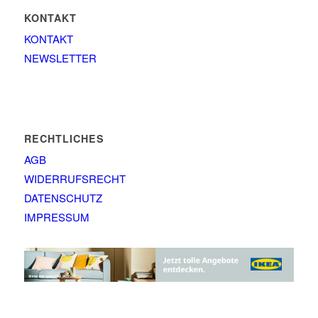
KONTAKT
KONTAKT
NEWSLETTER
RECHTLICHES
AGB
WIDERRUFSRECHT
DATENSCHUTZ
IMPRESSUM