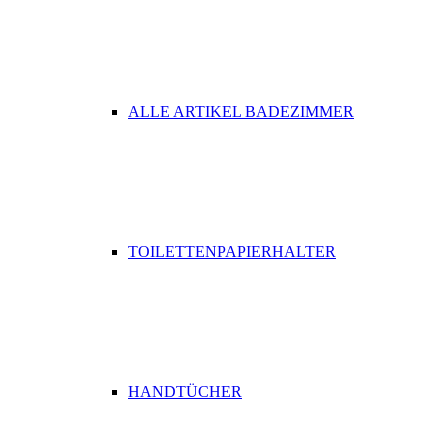
ALLE ARTIKEL BADEZIMMER
TOILETTENPAPIERHALTER
HANDTÜCHER