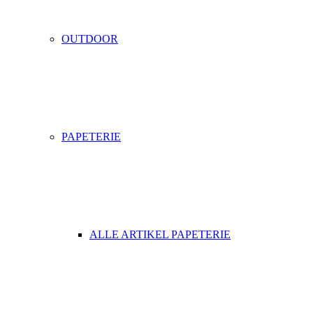
OUTDOOR
PAPETERIE
ALLE ARTIKEL PAPETERIE