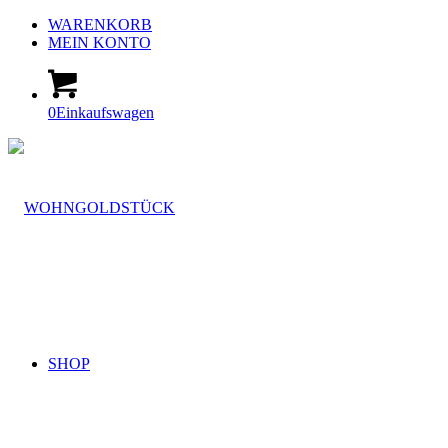
WARENKORB
MEIN KONTO
0
Einkaufswagen
SHOP