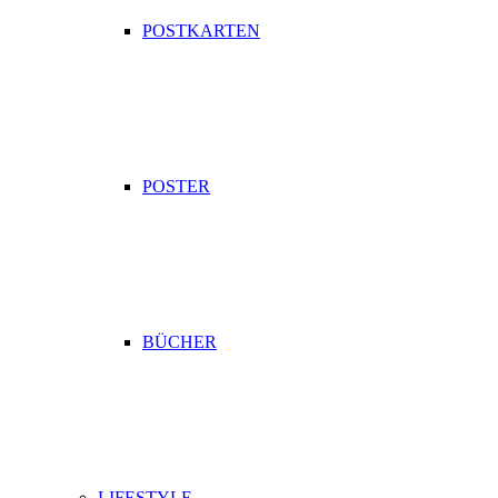
POSTKARTEN
POSTER
BÜCHER
LIFESTYLE