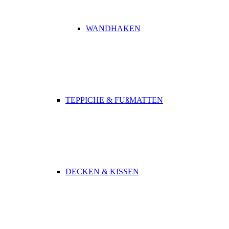
WANDHAKEN
TEPPICHE & FUßMATTEN
DECKEN & KISSEN