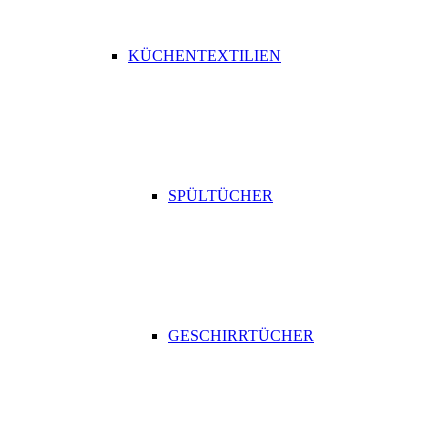
KÜCHENTEXTILIEN
SPÜLTÜCHER
GESCHIRRTÜCHER