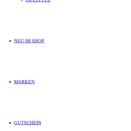
NEU IM SHOP
MARKEN
GUTSCHEIN