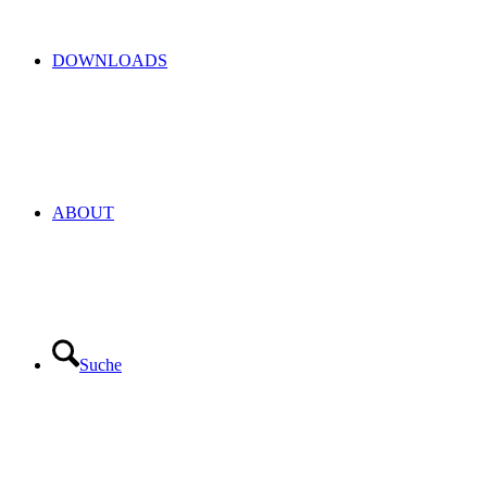
DOWNLOADS
ABOUT
Suche