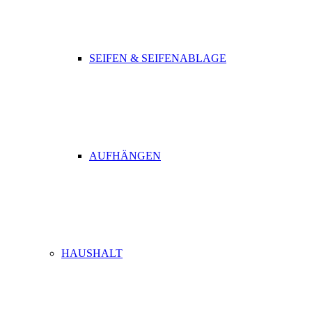
SEIFEN & SEIFENABLAGE
AUFHÄNGEN
HAUSHALT