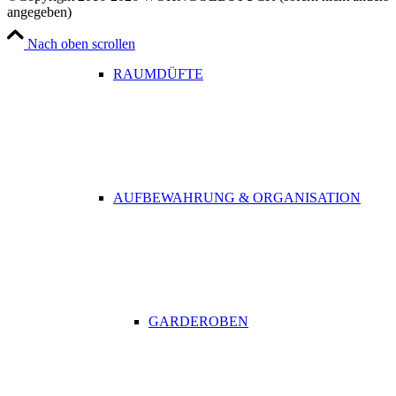
angegeben)
Nach oben scrollen
RAUMDÜFTE
AUFBEWAHRUNG & ORGANISATION
GARDEROBEN