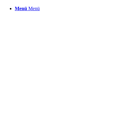
Menü
Menü