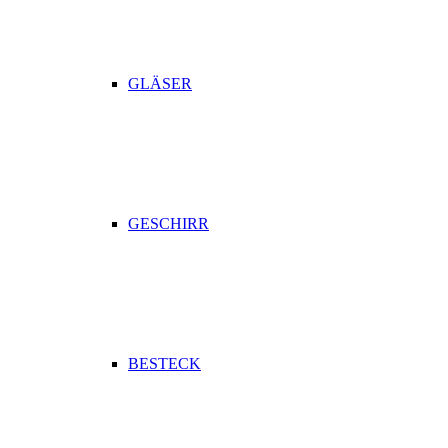
GLÄSER
GESCHIRR
BESTECK