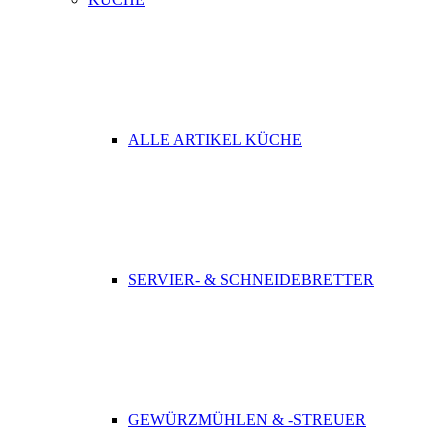
ALLE ARTIKEL KÜCHE
SERVIER- & SCHNEIDEBRETTER
GEWÜRZMÜHLEN & -STREUER