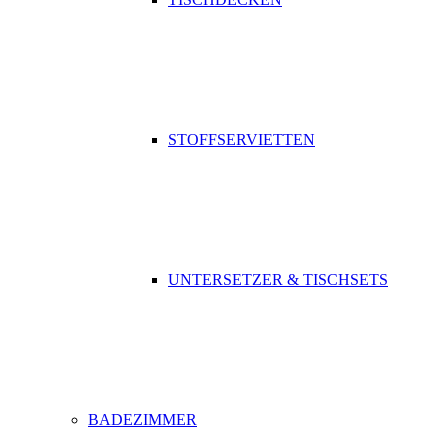
STOFFSERVIETTEN
UNTERSETZER & TISCHSETS
BADEZIMMER