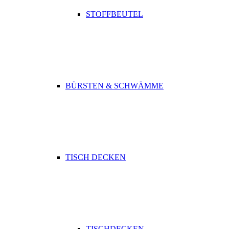
STOFFBEUTEL
BÜRSTEN & SCHWÄMME
TISCH DECKEN
TISCHDECKEN