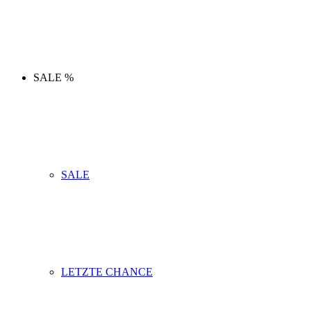
SALE %
SALE
LETZTE CHANCE