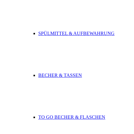
SPÜLMITTEL & AUFBEWAHRUNG
BECHER & TASSEN
TO GO BECHER & FLASCHEN