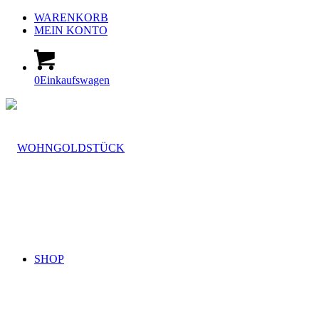
WARENKORB
MEIN KONTO
0
Einkaufswagen
SHOP