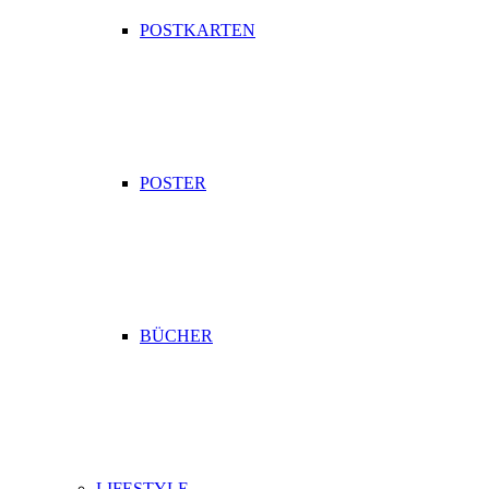
POSTKARTEN
POSTER
BÜCHER
LIFESTYLE