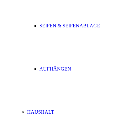
SEIFEN & SEIFENABLAGE
AUFHÄNGEN
HAUSHALT