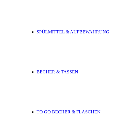
SPÜLMITTEL & AUFBEWAHRUNG
BECHER & TASSEN
TO GO BECHER & FLASCHEN