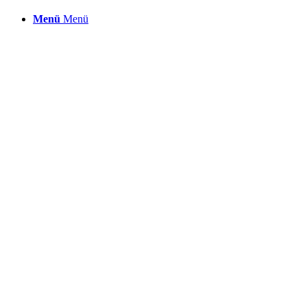
Menü
Menü