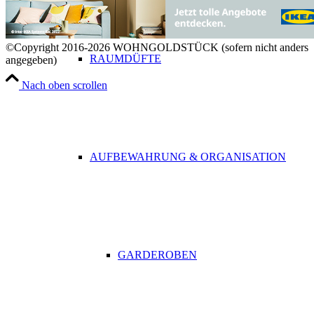
©Copyright 2016-2026 WOHNGOLDSTÜCK (sofern nicht anders
RAUMDÜFTE
angegeben)
Nach oben scrollen
AUFBEWAHRUNG & ORGANISATION
GARDEROBEN