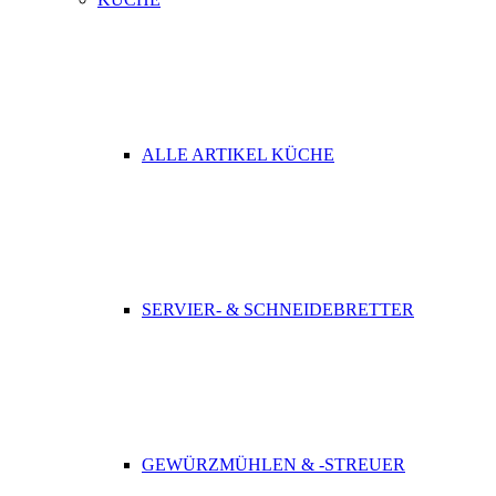
ALLE ARTIKEL KÜCHE
SERVIER- & SCHNEIDEBRETTER
GEWÜRZMÜHLEN & -STREUER