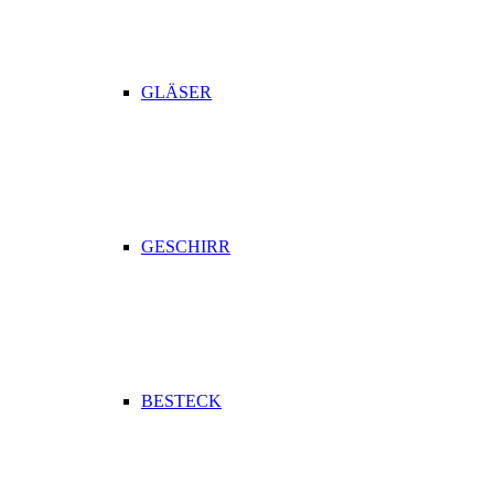
GLÄSER
GESCHIRR
BESTECK