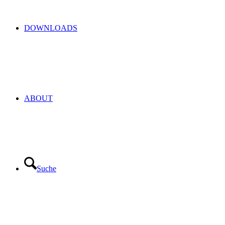
DOWNLOADS
ABOUT
Suche