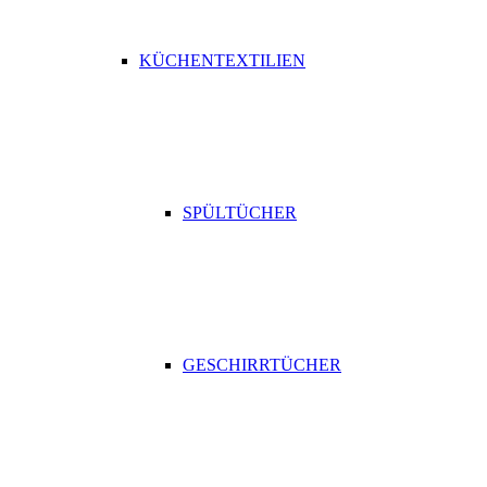
KÜCHENTEXTILIEN
SPÜLTÜCHER
GESCHIRRTÜCHER