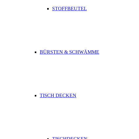
STOFFBEUTEL
BÜRSTEN & SCHWÄMME
TISCH DECKEN
TISCHDECKEN