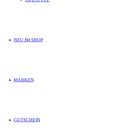
NEU IM SHOP
MARKEN
GUTSCHEIN