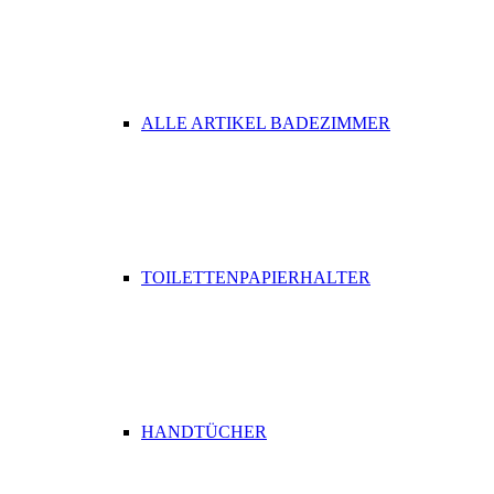
ALLE ARTIKEL BADEZIMMER
TOILETTENPAPIERHALTER
HANDTÜCHER