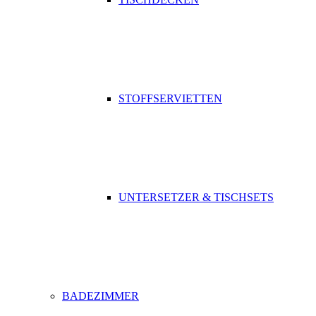
STOFFSERVIETTEN
UNTERSETZER & TISCHSETS
BADEZIMMER