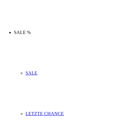
SALE %
SALE
LETZTE CHANCE