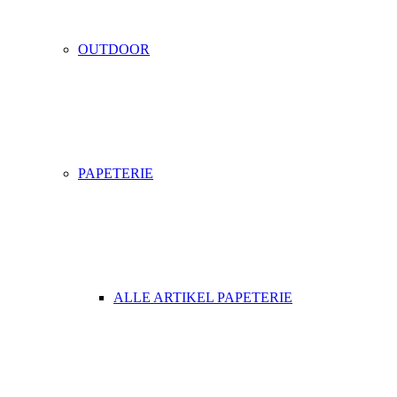
OUTDOOR
PAPETERIE
ALLE ARTIKEL PAPETERIE