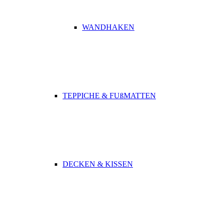
WANDHAKEN
TEPPICHE & FUßMATTEN
DECKEN & KISSEN