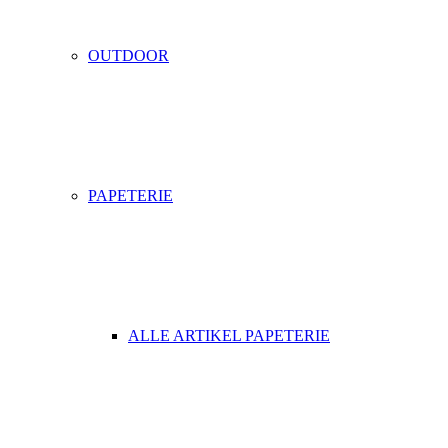
OUTDOOR
PAPETERIE
ALLE ARTIKEL PAPETERIE