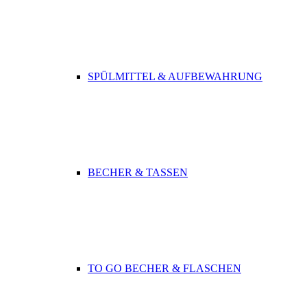
SPÜLMITTEL & AUFBEWAHRUNG
BECHER & TASSEN
TO GO BECHER & FLASCHEN