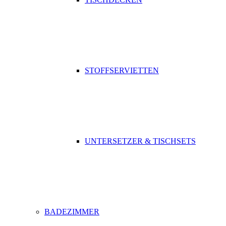
STOFFSERVIETTEN
UNTERSETZER & TISCHSETS
BADEZIMMER