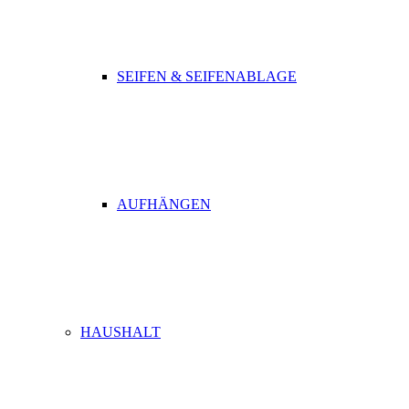
SEIFEN & SEIFENABLAGE
AUFHÄNGEN
HAUSHALT