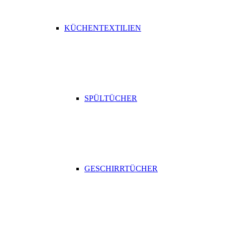
KÜCHENTEXTILIEN
SPÜLTÜCHER
GESCHIRRTÜCHER