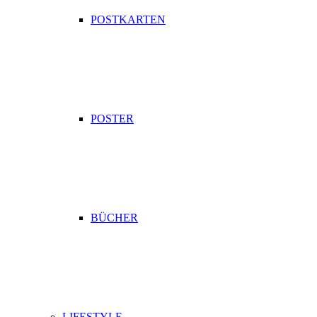
POSTKARTEN
POSTER
BÜCHER
LIFESTYLE