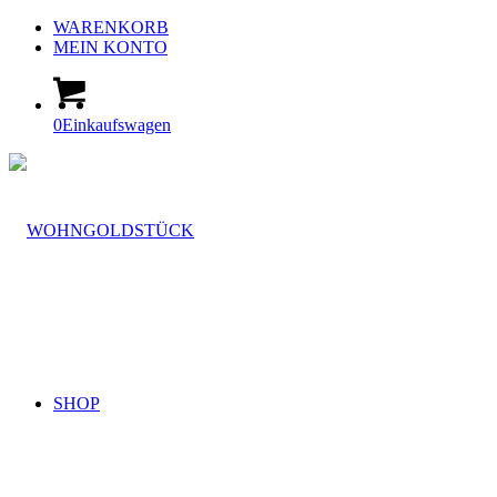
WARENKORB
MEIN KONTO
0
Einkaufswagen
SHOP