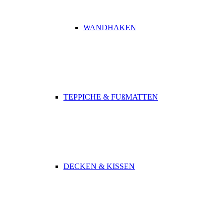
WANDHAKEN
TEPPICHE & FUßMATTEN
DECKEN & KISSEN