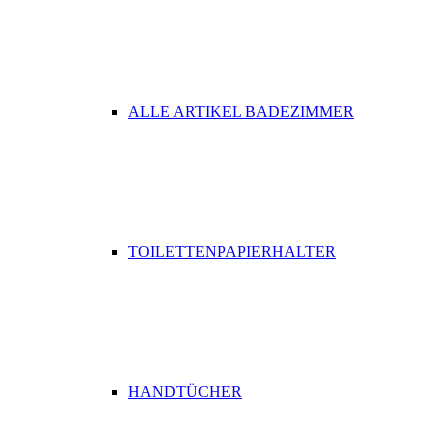
ALLE ARTIKEL BADEZIMMER
TOILETTENPAPIERHALTER
HANDTÜCHER