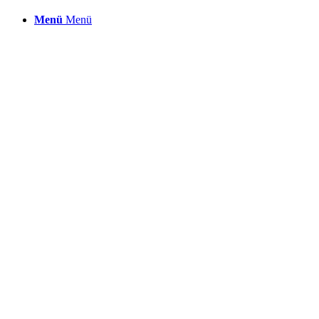
Menü
Menü