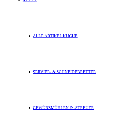
ALLE ARTIKEL KÜCHE
SERVIER- & SCHNEIDEBRETTER
GEWÜRZMÜHLEN & -STREUER