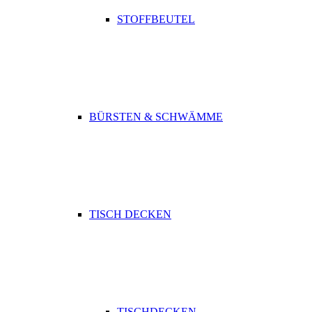
STOFFBEUTEL
BÜRSTEN & SCHWÄMME
TISCH DECKEN
TISCHDECKEN