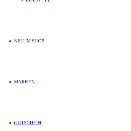
NEU IM SHOP
MARKEN
GUTSCHEIN