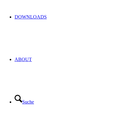
DOWNLOADS
ABOUT
Suche