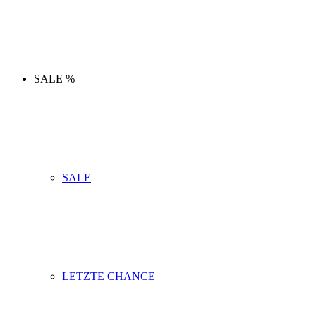
SALE %
SALE
LETZTE CHANCE