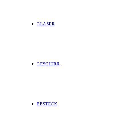
GLÄSER
GESCHIRR
BESTECK