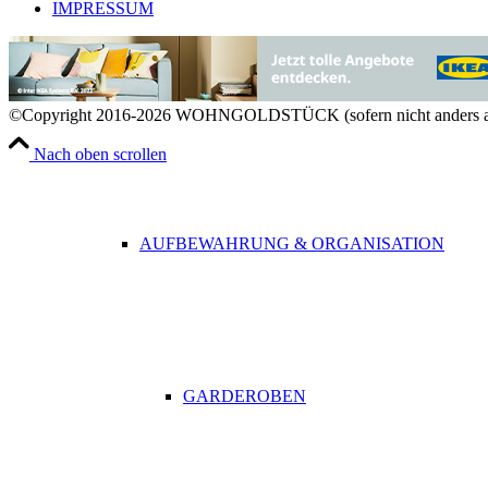
IMPRESSUM
RAUMDÜFTE
©Copyright 2016-2026 WOHNGOLDSTÜCK (sofern nicht anders a
Nach oben scrollen
AUFBEWAHRUNG & ORGANISATION
GARDEROBEN