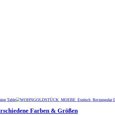
erschiedene Farben & Größen