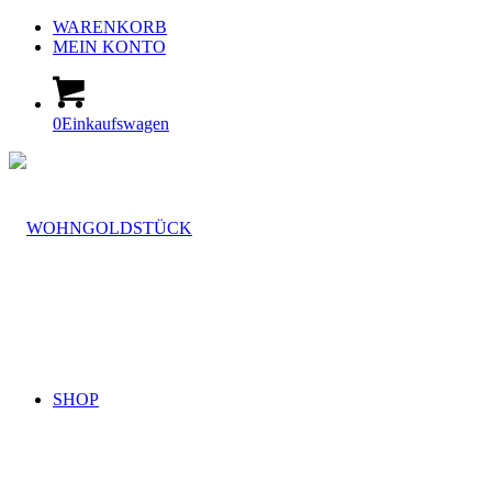
WARENKORB
MEIN KONTO
0
Einkaufswagen
SHOP