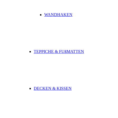
WANDHAKEN
TEPPICHE & FUßMATTEN
DECKEN & KISSEN