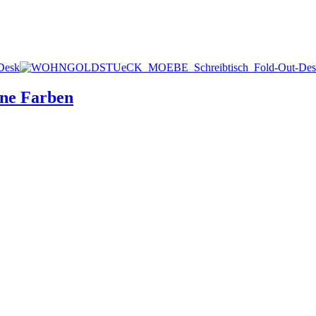
ene Farben