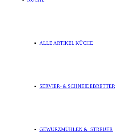
ALLE ARTIKEL KÜCHE
SERVIER- & SCHNEIDEBRETTER
GEWÜRZMÜHLEN & -STREUER