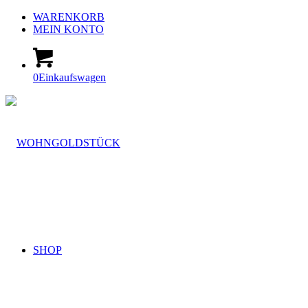
WARENKORB
MEIN KONTO
0
Einkaufswagen
SHOP