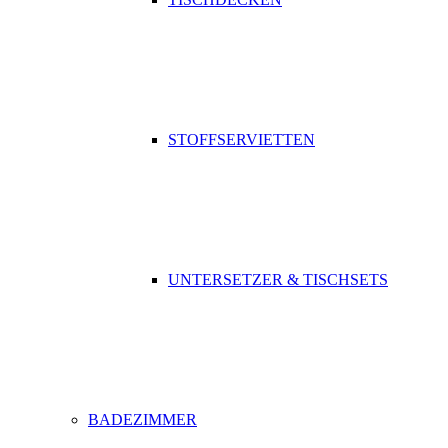
STOFFSERVIETTEN
UNTERSETZER & TISCHSETS
BADEZIMMER