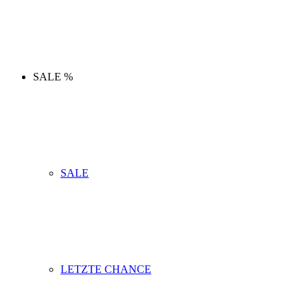
SALE %
SALE
LETZTE CHANCE