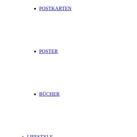
POSTKARTEN
POSTER
BÜCHER
LIFESTYLE