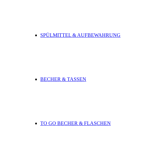
SPÜLMITTEL & AUFBEWAHRUNG
BECHER & TASSEN
TO GO BECHER & FLASCHEN