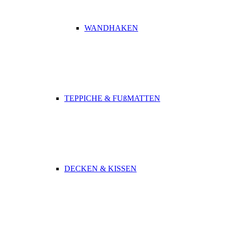
WANDHAKEN
TEPPICHE & FUßMATTEN
DECKEN & KISSEN