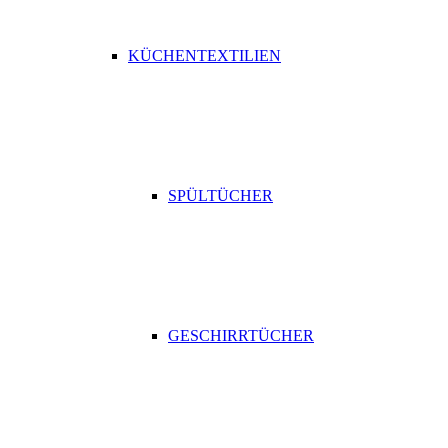
KÜCHENTEXTILIEN
SPÜLTÜCHER
GESCHIRRTÜCHER