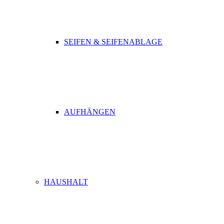
SEIFEN & SEIFENABLAGE
AUFHÄNGEN
HAUSHALT