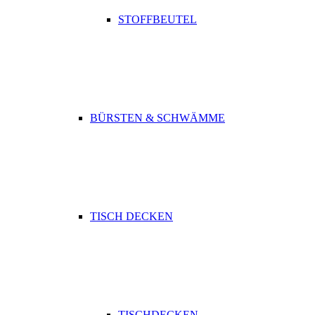
STOFFBEUTEL
BÜRSTEN & SCHWÄMME
TISCH DECKEN
TISCHDECKEN