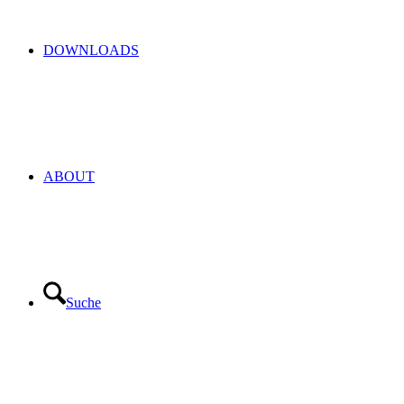
DOWNLOADS
ABOUT
Suche