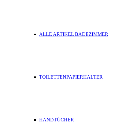
ALLE ARTIKEL BADEZIMMER
TOILETTENPAPIERHALTER
HANDTÜCHER