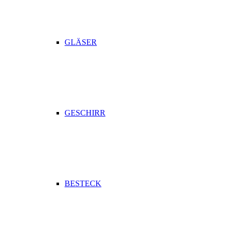
GLÄSER
GESCHIRR
BESTECK