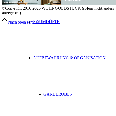
©Copyright 2016-2026 WOHNGOLDSTÜCK (sofern nicht anders
angegeben)
RAUMDÜFTE
Nach oben scrollen
AUFBEWAHRUNG & ORGANISATION
GARDEROBEN