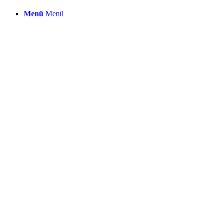
Menü
Menü