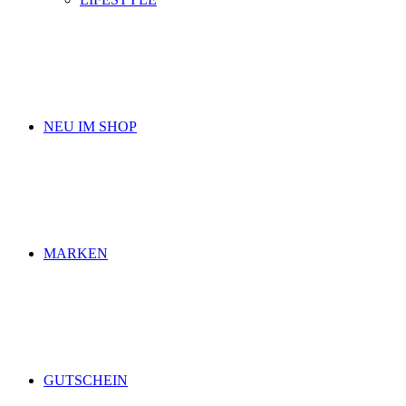
NEU IM SHOP
MARKEN
GUTSCHEIN