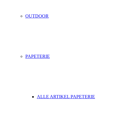
OUTDOOR
PAPETERIE
ALLE ARTIKEL PAPETERIE