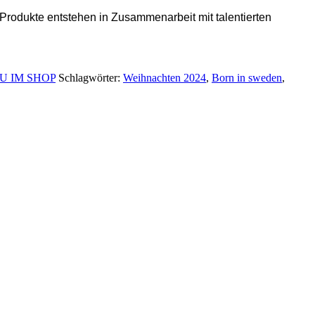
 Produkte entstehen in Zusammenarbeit mit talentierten
U IM SHOP
Schlagwörter:
Weihnachten 2024
,
Born in sweden
,