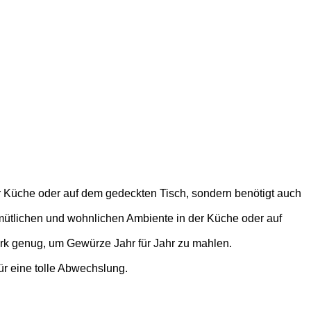
er Küche oder auf dem gedeckten Tisch, sondern benötigt auch
mütlichen und wohnlichen Ambiente in der Küche oder auf
rk genug, um Gewürze Jahr für Jahr zu mahlen.
für eine tolle Abwechslung.