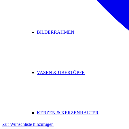
BILDERRAHMEN
VASEN & ÜBERTÖPFE
KERZEN & KERZENHALTER
Zur Wunschliste hinzufügen