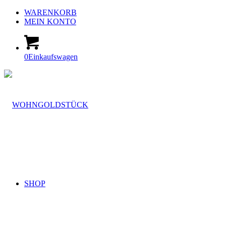
WARENKORB
MEIN KONTO
0
Einkaufswagen
SHOP