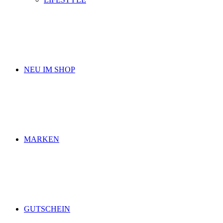
NEU IM SHOP
MARKEN
GUTSCHEIN