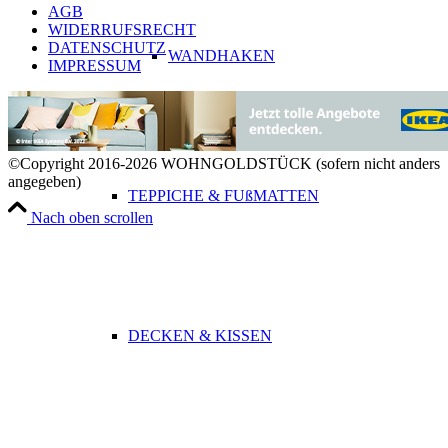
AGB
WIDERRUFSRECHT
DATENSCHUTZ
WANDHAKEN
IMPRESSUM
©Copyright 2016-2026 WOHNGOLDSTÜCK (sofern nicht anders
angegeben)
TEPPICHE & FUßMATTEN
Nach oben scrollen
DECKEN & KISSEN