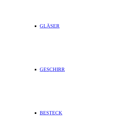
GLÄSER
GESCHIRR
BESTECK