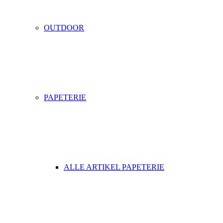
OUTDOOR
PAPETERIE
ALLE ARTIKEL PAPETERIE