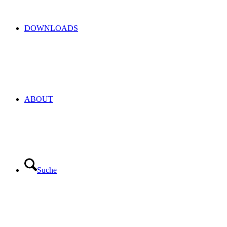
DOWNLOADS
ABOUT
Suche