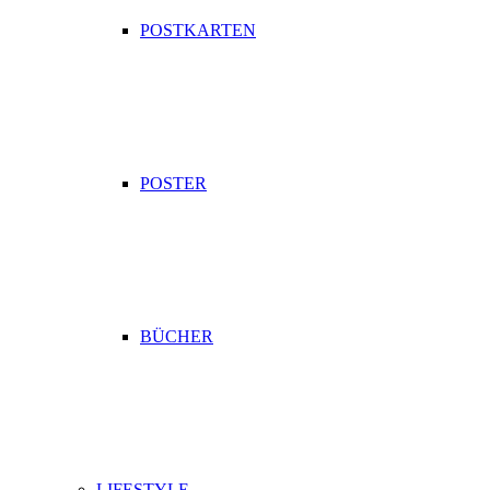
POSTKARTEN
POSTER
BÜCHER
LIFESTYLE