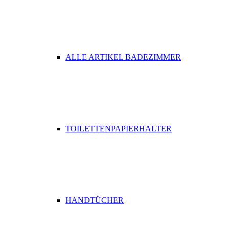
ALLE ARTIKEL BADEZIMMER
TOILETTENPAPIERHALTER
HANDTÜCHER