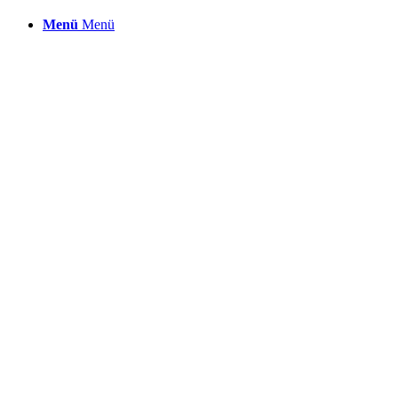
Menü
Menü