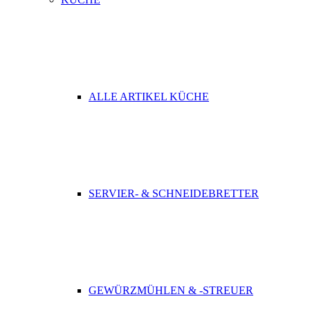
ALLE ARTIKEL KÜCHE
SERVIER- & SCHNEIDEBRETTER
GEWÜRZMÜHLEN & -STREUER