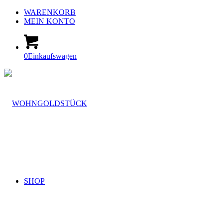
WARENKORB
MEIN KONTO
0
Einkaufswagen
SHOP