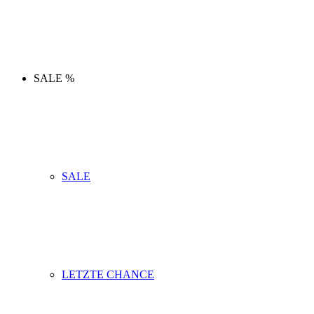
SALE %
SALE
LETZTE CHANCE