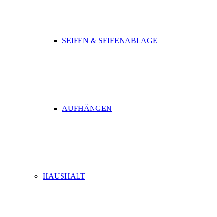
SEIFEN & SEIFENABLAGE
AUFHÄNGEN
HAUSHALT