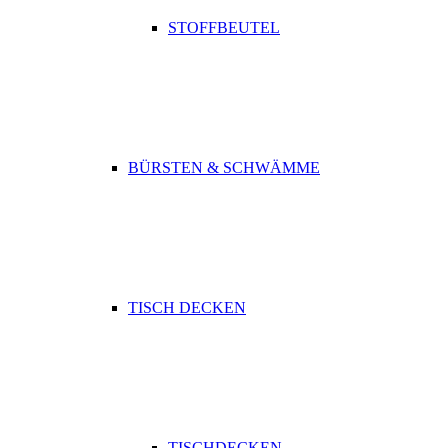
STOFFBEUTEL
BÜRSTEN & SCHWÄMME
TISCH DECKEN
TISCHDECKEN