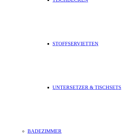
STOFFSERVIETTEN
UNTERSETZER & TISCHSETS
BADEZIMMER