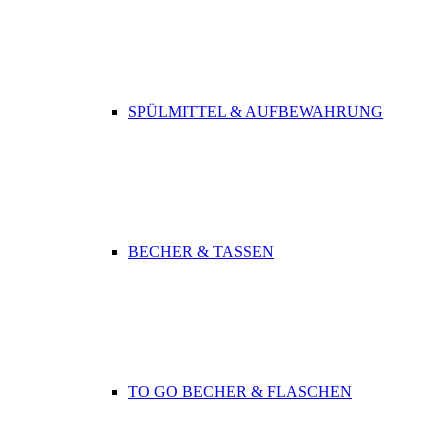
SPÜLMITTEL & AUFBEWAHRUNG
BECHER & TASSEN
TO GO BECHER & FLASCHEN