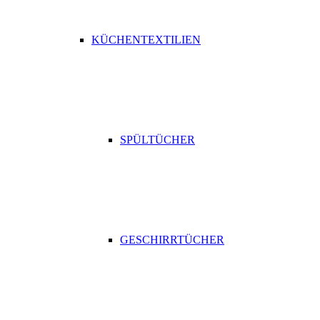
KÜCHENTEXTILIEN
SPÜLTÜCHER
GESCHIRRTÜCHER