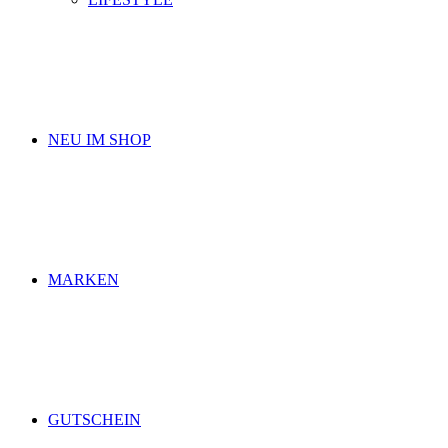
NEU IM SHOP
MARKEN
GUTSCHEIN