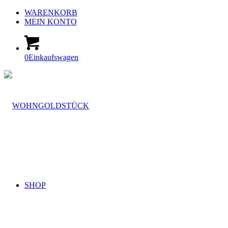
WARENKORB
MEIN KONTO
0
Einkaufswagen
SHOP