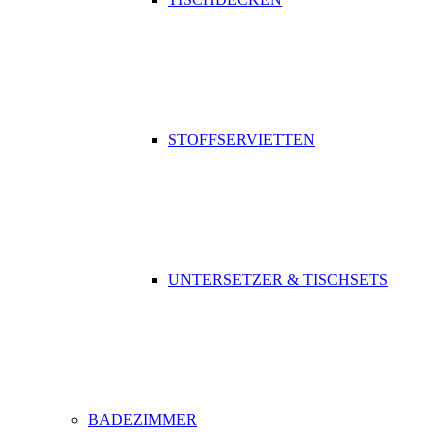
STOFFSERVIETTEN
UNTERSETZER & TISCHSETS
BADEZIMMER