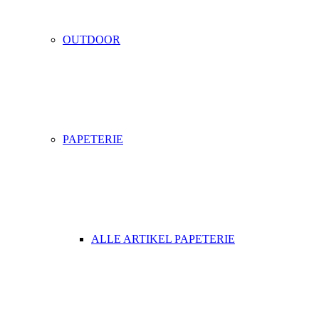
OUTDOOR
PAPETERIE
ALLE ARTIKEL PAPETERIE