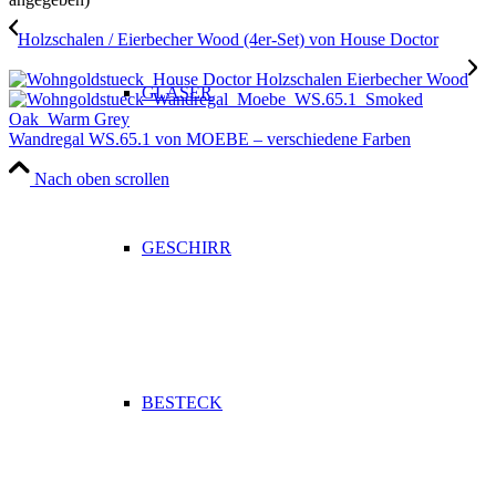
Holzschalen / Eierbecher Wood (4er-Set) von House Doctor
GLÄSER
Wandregal WS.65.1 von MOEBE – verschiedene Farben
Nach oben scrollen
GESCHIRR
BESTECK