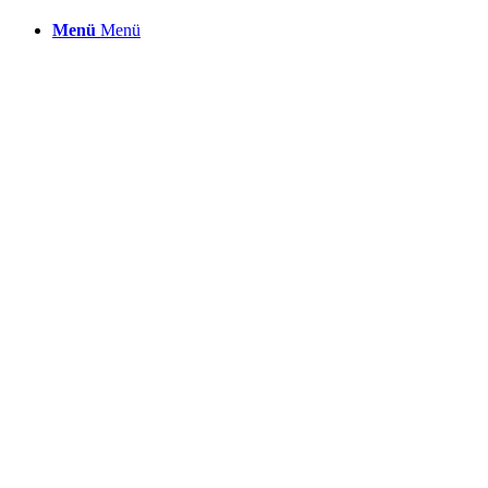
Menü
Menü