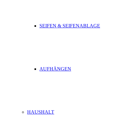
SEIFEN & SEIFENABLAGE
AUFHÄNGEN
HAUSHALT