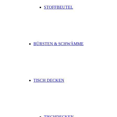
STOFFBEUTEL
BÜRSTEN & SCHWÄMME
TISCH DECKEN
TISCHDECKEN