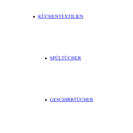
KÜCHENTEXTILIEN
SPÜLTÜCHER
GESCHIRRTÜCHER