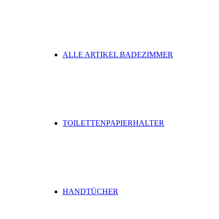
ALLE ARTIKEL BADEZIMMER
TOILETTENPAPIERHALTER
HANDTÜCHER