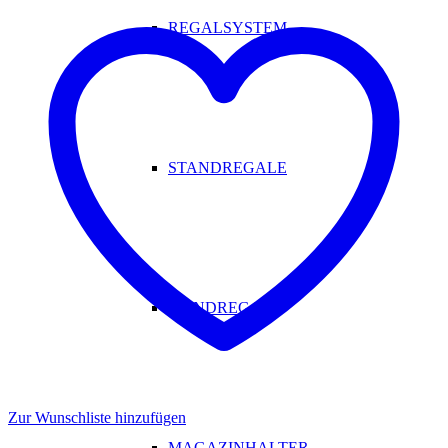
REGALSYSTEM
STANDREGALE
WANDREGALE
Zur Wunschliste hinzufügen
MAGAZINHALTER