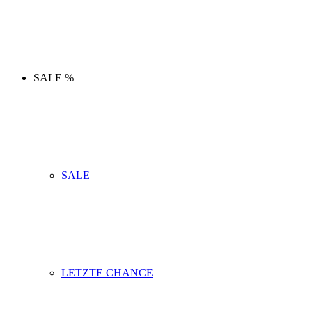
SALE %
SALE
LETZTE CHANCE