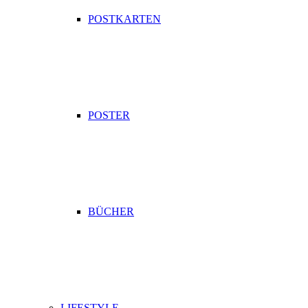
POSTKARTEN
POSTER
BÜCHER
LIFESTYLE