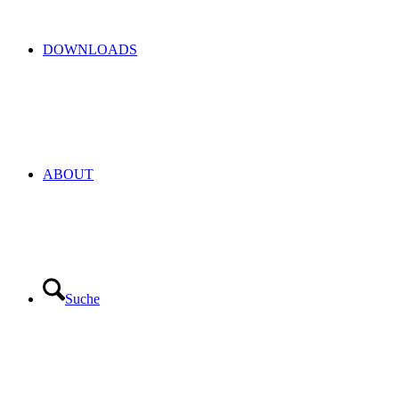
DOWNLOADS
ABOUT
Suche