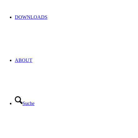
DOWNLOADS
ABOUT
Suche