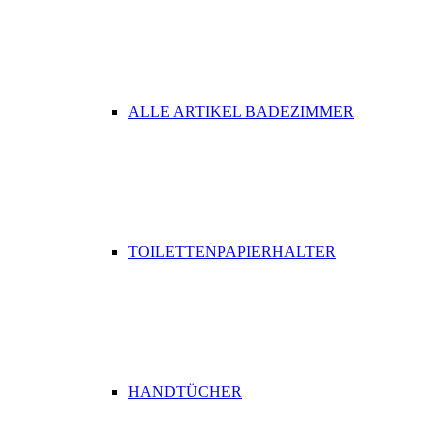
ALLE ARTIKEL BADEZIMMER
TOILETTENPAPIERHALTER
HANDTÜCHER