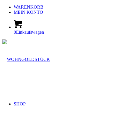
WARENKORB
MEIN KONTO
0
Einkaufswagen
SHOP