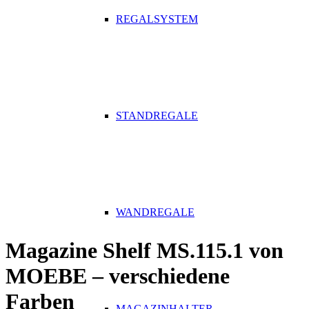
REGALSYSTEM
STANDREGALE
WANDREGALE
Magazine Shelf MS.115.1 von
MOEBE – verschiedene
Farben
MAGAZINHALTER