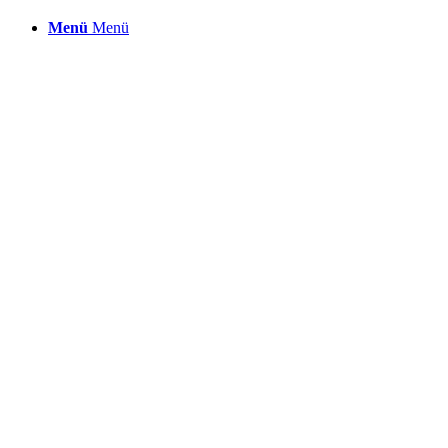
Menü
Menü