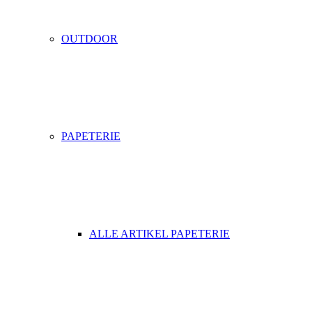
OUTDOOR
PAPETERIE
ALLE ARTIKEL PAPETERIE