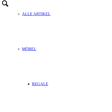
ALLE ARTIKEL
MÖBEL
REGALE