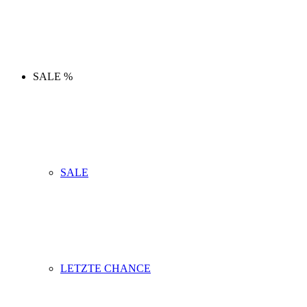
SALE %
SALE
LETZTE CHANCE