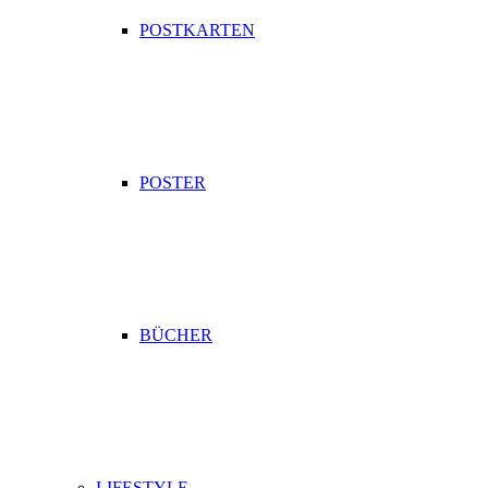
POSTKARTEN
POSTER
BÜCHER
LIFESTYLE