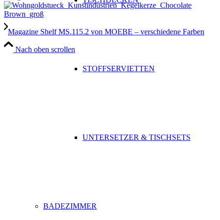
Magazine Shelf MS.115.2 von MOEBE – verschiedene Farben
Nach oben scrollen
STOFFSERVIETTEN
UNTERSETZER & TISCHSETS
BADEZIMMER