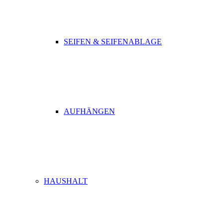
SEIFEN & SEIFENABLAGE
AUFHÄNGEN
HAUSHALT