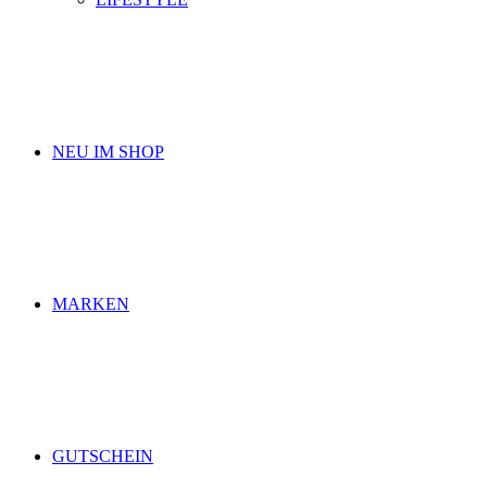
NEU IM SHOP
MARKEN
GUTSCHEIN