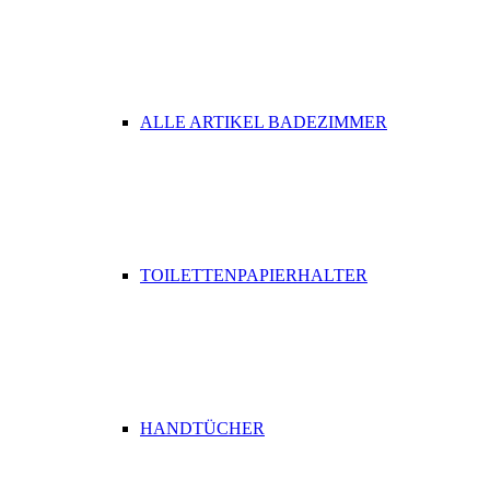
ALLE ARTIKEL BADEZIMMER
TOILETTENPAPIERHALTER
HANDTÜCHER