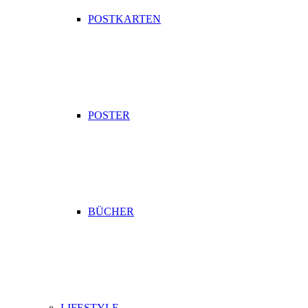
POSTKARTEN
POSTER
BÜCHER
LIFESTYLE