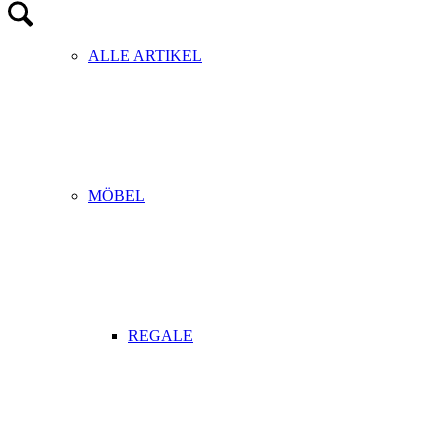
ALLE ARTIKEL
MÖBEL
REGALE