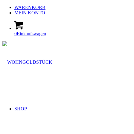
WARENKORB
MEIN KONTO
0
Einkaufswagen
SHOP