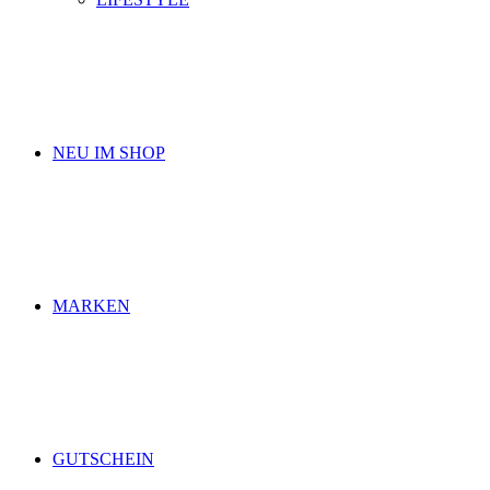
NEU IM SHOP
MARKEN
GUTSCHEIN