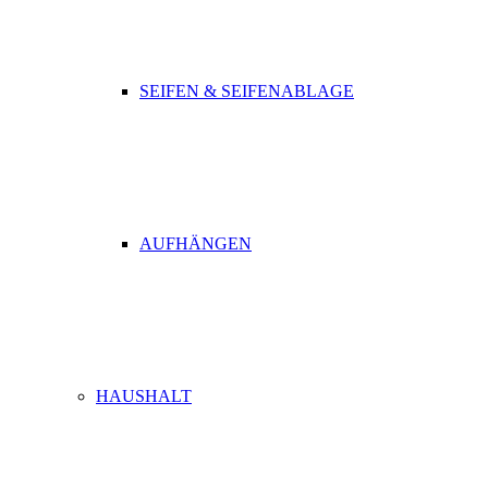
SEIFEN & SEIFENABLAGE
AUFHÄNGEN
HAUSHALT