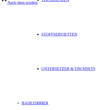
Nach oben scrollen
STOFFSERVIETTEN
UNTERSETZER & TISCHSETS
BADEZIMMER