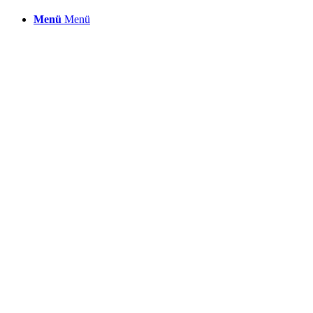
Menü
Menü