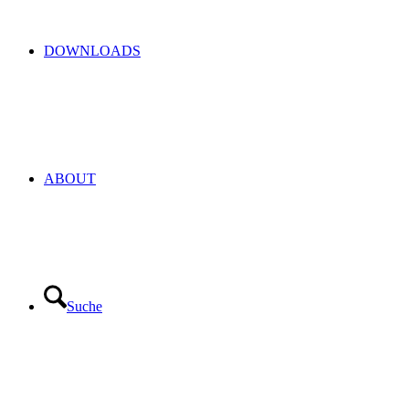
DOWNLOADS
ABOUT
Suche