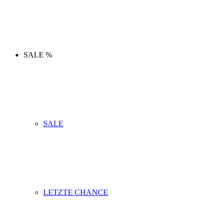
SALE %
SALE
LETZTE CHANCE