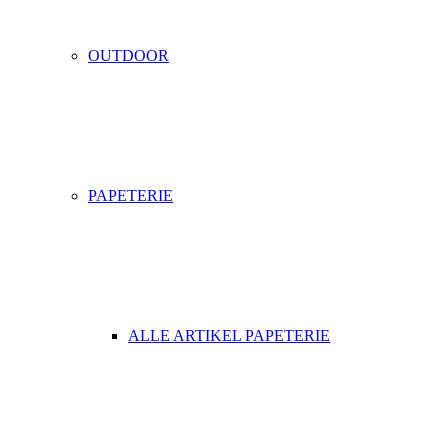
OUTDOOR
PAPETERIE
ALLE ARTIKEL PAPETERIE