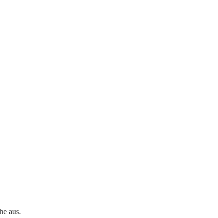
he aus.