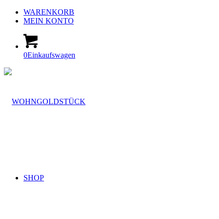
WARENKORB
MEIN KONTO
0
Einkaufswagen
SHOP