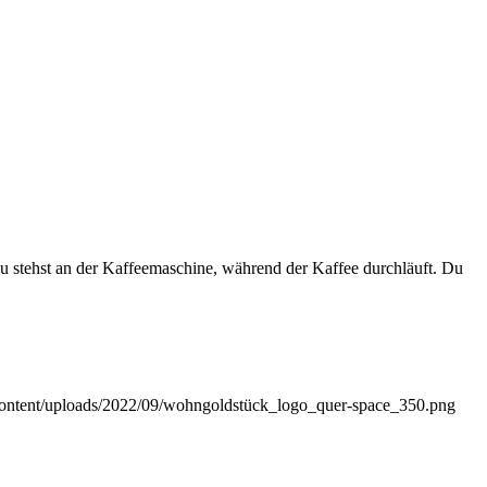
 stehst an der Kaffeemaschine, während der Kaffee durchläuft. Du
content/uploads/2022/09/wohngoldstück_logo_quer-space_350.png