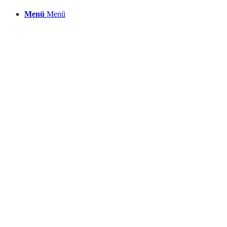
Menü
Menü