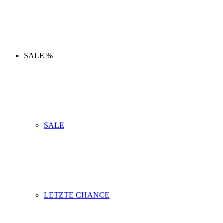
SALE %
SALE
LETZTE CHANCE