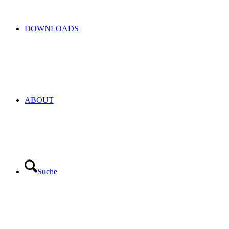
DOWNLOADS
ABOUT
Suche