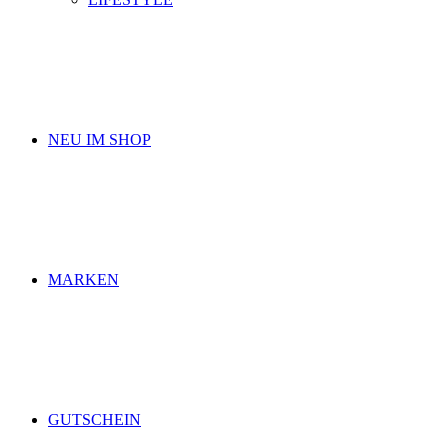
NEU IM SHOP
MARKEN
GUTSCHEIN