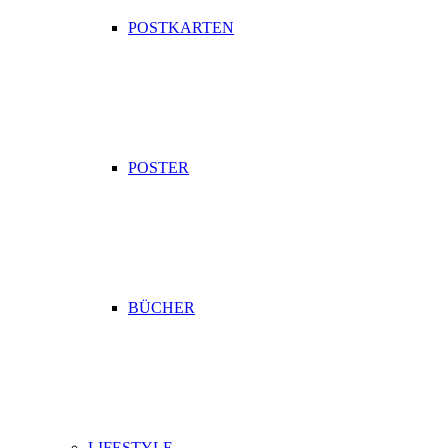
POSTKARTEN
POSTER
BÜCHER
LIFESTYLE