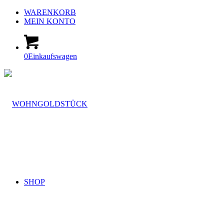
WARENKORB
MEIN KONTO
0
Einkaufswagen
SHOP