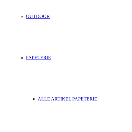
OUTDOOR
PAPETERIE
ALLE ARTIKEL PAPETERIE