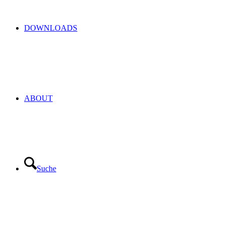
DOWNLOADS
ABOUT
Suche