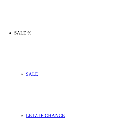
SALE %
SALE
LETZTE CHANCE