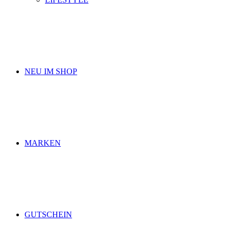
NEU IM SHOP
MARKEN
GUTSCHEIN