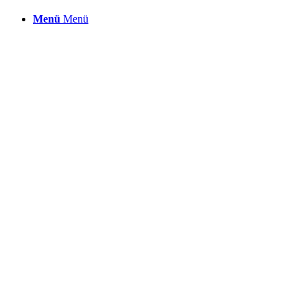
Menü
Menü