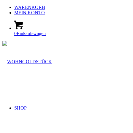
WARENKORB
MEIN KONTO
0
Einkaufswagen
SHOP