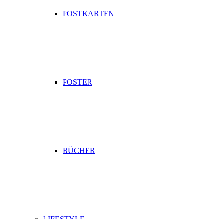
POSTKARTEN
POSTER
BÜCHER
LIFESTYLE