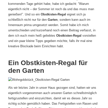
kommenden Tage gehört habe, habe ich gedacht: “Warum
eigentlich nicht – der Sommer ist noch da und das muss man
genießen!”. Und so ein
Obstkisten-Regal
eignet sich ja
schließlich nicht nur für den
Garten
, sondern kann auch im
Innenraum prima umgesetzt werden. Somit habe ich mich
umentschieden und kurzerhand noch einen Beitrag verfasst, in
dem ich euch mein heiß geliebtes
Obstkisten-Regal
vorstellen
und ein paar kleine Tipps gegeben möchte, falls ihr mal eine
kreative Blockade beim Einrichten habt.
Ein Obstkisten-Regal für
den Garten
Als wir letztes Jahr in unser Haus gezogen sind, hatten wir uns
eigentlich vorgenommen auch unseren Garten schnellstmöglich
fertigzustellen und einzurichten, damit wir es dieses Jahr so
richtig schön gemütlich haben. Das Fertigstellen von Rasen und