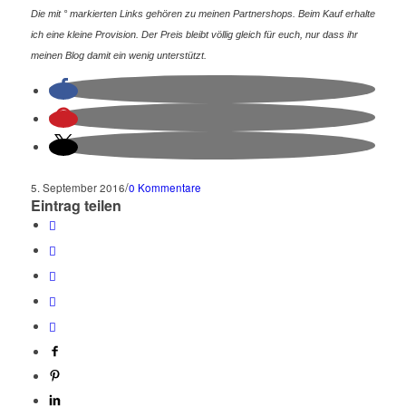
Die mit ° markierten Links gehören zu meinen Partnershops. Beim Kauf erhalte
ich eine kleine Provision. Der Preis bleibt völlig gleich für euch, nur dass ihr
meinen Blog damit ein wenig unterstützt.
/
5. September 2016
0 Kommentare
Eintrag teilen