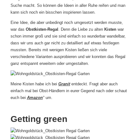
Suche macht. So können die Ideen in aller Ruhe reifen und man
kann sich noch ein bisschen inspirieren lassen.
Eine Idee, die aber unbedingt noch umgesetzt werden musste,
war das
Obstkisten-Regal
. Denn die Liebe zu alten
Kisten
war
schon immer groß und sie sind einfach so wunderbar wandelbar,
dass wir uns auch gar nicht zu detailliert auf etwas festlegen
mussten. Bereits mit wenigen Kisten ließen sich viele
verschiedene Varianten ausprobieren und wir konnten das Regal
ganz entspannt erweitern oder umgestalten.
Meine Kisten habe ich bei
Granit
entdeckt. Fragt aber auch
einfach mal bei Obst-Händlern in eurer Gegend nach oder schaut
euch bei
Amazon
°
um.
Getting green