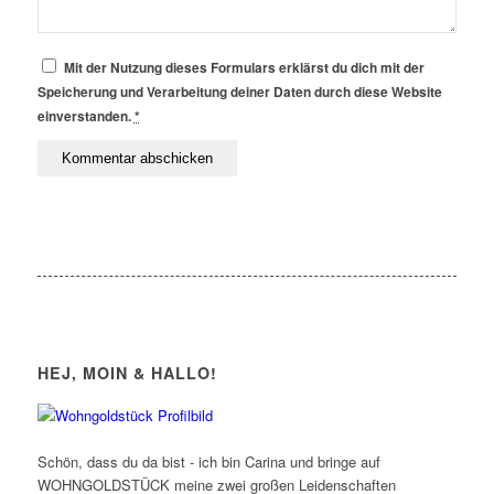
Mit der Nutzung dieses Formulars erklärst du dich mit der
Speicherung und Verarbeitung deiner Daten durch diese Website
einverstanden.
*
HEJ, MOIN & HALLO!
Schön, dass du da bist - ich bin Carina und bringe auf
WOHNGOLDSTÜCK meine zwei großen Leidenschaften