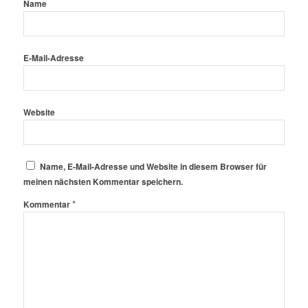
Name
E-Mail-Adresse
Website
Name, E-Mail-Adresse und Website in diesem Browser für
meinen nächsten Kommentar speichern.
*
Kommentar