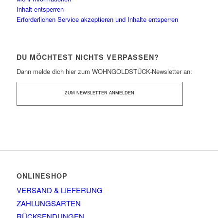
Inhalt entsperren
Erforderlichen Service akzeptieren und Inhalte entsperren
DU MÖCHTEST NICHTS VERPASSEN?
Dann melde dich hier zum WOHNGOLDSTÜCK-Newsletter an:
ZUM NEWSLETTER ANMELDEN
ONLINESHOP
VERSAND & LIEFERUNG
ZAHLUNGSARTEN
RÜCKSENDUNGEN