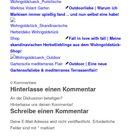
Outdoorliebe | Warum ich
Markisen immer spießig fand .. und nun selbst eine habe!
Fall in love with fall | Meine
skandinavischen Herbstlieblinge aus dem Wohngoldstück-
Shop!
Outdoor | Eine neue
Gartensofaliebe & mediterranes Terrassenflair!
0
Kommentare
Hinterlasse einen Kommentar
An der Diskussion beteiligen?
Hinterlasse uns deinen Kommentar!
Schreibe einen Kommentar
Deine E-Mail-Adresse wird nicht veröffentlicht.
Erforderliche
Felder sind mit
*
markiert