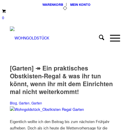
WARENKORB
MEIN KONTO
0
[Garten] ↠ Ein praktisches
Obstkisten-Regal & was ihr tun
könnt, wenn ihr mit dem Einrichten
mal nicht weiterkommt!
Blog
,
Garten
,
Garten
Eigentlich wollte ich den Beitrag bis zum nächsten Frühjahr
aufheben. Doch als ich heute die Wettervorhersage für die