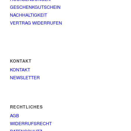
GESCHENKGUTSCHEIN
NACHHALTIGKEIT
VERTRAG WIDERRUFEN
KONTAKT
KONTAKT
NEWSLETTER
RECHTLICHES
AGB
WIDERRUFSRECHT