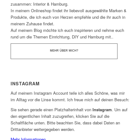
zusammen: Interior & Hamburg.
In meinem Onlineshop findet ihr liebevoll ausgewählte Marken &
Produkte, die ich euch von Herzen empfehle und die ihr auch in
meinem Zuhause findet.
Auf meinem Blog möchte ich euch inspirieren und nehme euch
rund um die Themen Einrichtung, DIY und Hamburg mit..
MEHR ÜBER MICH?
INSTAGRAM
Auf meinem Instagram Account teile ich alles Schöne, was mir
im Alltag vor die Linse kommt. Ich freue mich auf deinen Besuch:
Sie sehen gerade einen Platzhalterinhalt von
Instagram
. Um auf
den eigentlichen Inhalt zuzugreifen, klicken Sie auf die
Schaltfläche unten. Bitte beachten Sie, dass dabei Daten an
Drittanbieter weitergegeben werden.
Mehr Informationen