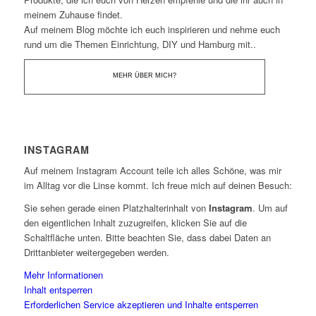
meinem Zuhause findet.
Auf meinem Blog möchte ich euch inspirieren und nehme euch
rund um die Themen Einrichtung, DIY und Hamburg mit..
MEHR ÜBER MICH?
INSTAGRAM
Auf meinem Instagram Account teile ich alles Schöne, was mir
im Alltag vor die Linse kommt. Ich freue mich auf deinen Besuch:
Sie sehen gerade einen Platzhalterinhalt von
Instagram
. Um auf
den eigentlichen Inhalt zuzugreifen, klicken Sie auf die
Schaltfläche unten. Bitte beachten Sie, dass dabei Daten an
Drittanbieter weitergegeben werden.
Mehr Informationen
Inhalt entsperren
Erforderlichen Service akzeptieren und Inhalte entsperren