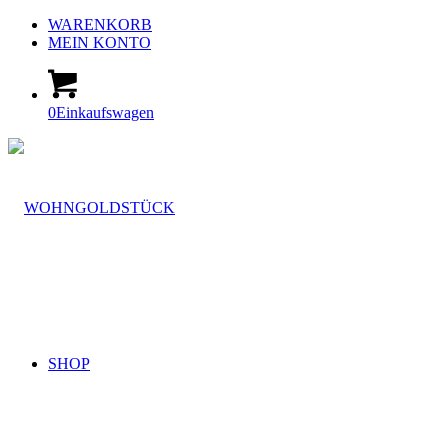
WARENKORB
MEIN KONTO
0
Einkaufswagen
SHOP