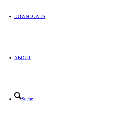
DOWNLOADS
ABOUT
Suche