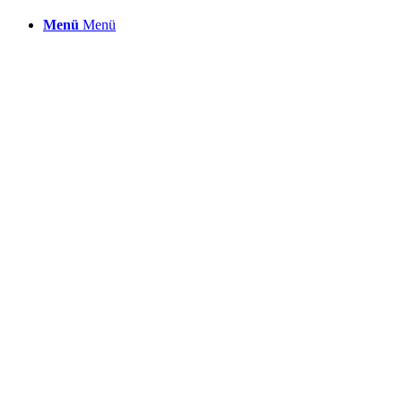
Menü
Menü