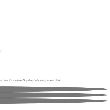
ur dass ihr meinen Blog damit ein wenig unterstützt.