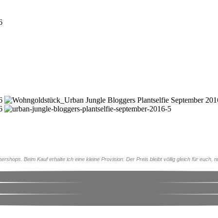
rshops. Beim Kauf erhalte ich eine kleine Provision. Der Preis bleibt völlig gleich für euch, n