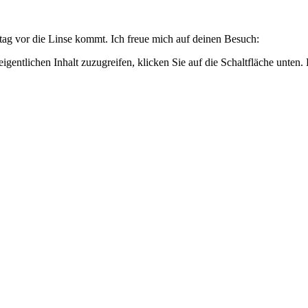
tag vor die Linse kommt. Ich freue mich auf deinen Besuch:
igentlichen Inhalt zuzugreifen, klicken Sie auf die Schaltfläche unten.