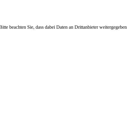
 Bitte beachten Sie, dass dabei Daten an Drittanbieter weitergegeben