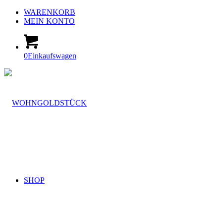
WARENKORB
MEIN KONTO
0
Einkaufswagen
SHOP