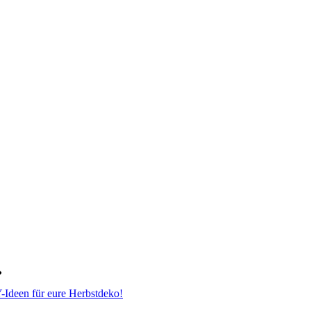
-Ideen für eure Herbstdeko!