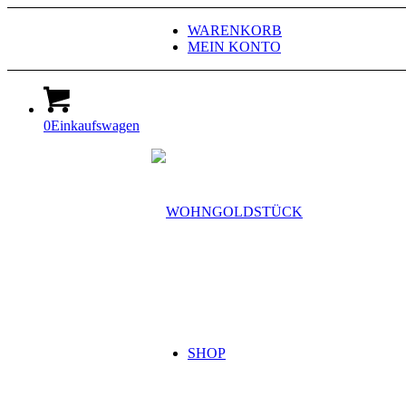
WARENKORB
MEIN KONTO
0
Einkaufswagen
SHOP