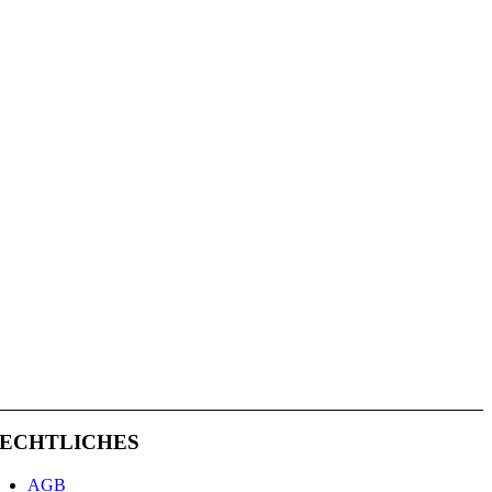
ECHTLICHES
AGB